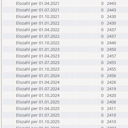
Elozahl per 01.04.2021
0
2443
Elozahl per 01.07.2021
0
2443
Elozahl per 01.10.2021
0
2430
Elozahl per 01.01.2022
0
2430
Elozahl per 01.04.2022
0
2437
Elozahl per 01.07.2022
0
2437
Elozahl per 01.10.2022
0
2440
Elozahl per 01.01.2023
0
2450
Elozahl per 01.04.2023
0
2457
Elozahl per 01.07.2023
0
2455
Elozahl per 01.10.2023
0
2455
Elozahl per 01.01.2024
0
2456
Elozahl per 01.04.2024
0
2426
Elozahl per 01.07.2024
0
2419
Elozahl per 01.10.2024
0
2420
Elozahl per 01.01.2025
0
2408
Elozahl per 01.04.2025
0
2411
Elozahl per 01.07.2025
0
2410
Elozahl per 01.10.2025
0
2410