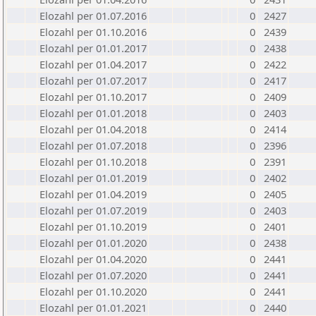
Elozahl per 01.07.2016
0
2427
Elozahl per 01.10.2016
0
2439
Elozahl per 01.01.2017
0
2438
Elozahl per 01.04.2017
0
2422
Elozahl per 01.07.2017
0
2417
Elozahl per 01.10.2017
0
2409
Elozahl per 01.01.2018
0
2403
Elozahl per 01.04.2018
0
2414
Elozahl per 01.07.2018
0
2396
Elozahl per 01.10.2018
0
2391
Elozahl per 01.01.2019
0
2402
Elozahl per 01.04.2019
0
2405
Elozahl per 01.07.2019
0
2403
Elozahl per 01.10.2019
0
2401
Elozahl per 01.01.2020
0
2438
Elozahl per 01.04.2020
0
2441
Elozahl per 01.07.2020
0
2441
Elozahl per 01.10.2020
0
2441
Elozahl per 01.01.2021
0
2440