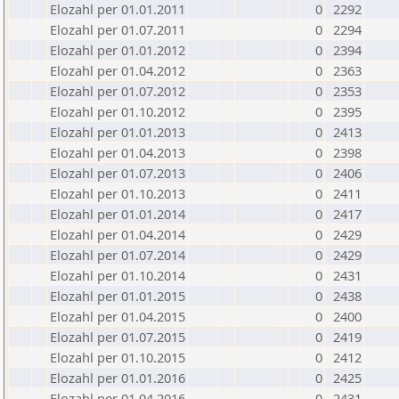
Elozahl per 01.01.2011
0
2292
Elozahl per 01.07.2011
0
2294
Elozahl per 01.01.2012
0
2394
Elozahl per 01.04.2012
0
2363
Elozahl per 01.07.2012
0
2353
Elozahl per 01.10.2012
0
2395
Elozahl per 01.01.2013
0
2413
Elozahl per 01.04.2013
0
2398
Elozahl per 01.07.2013
0
2406
Elozahl per 01.10.2013
0
2411
Elozahl per 01.01.2014
0
2417
Elozahl per 01.04.2014
0
2429
Elozahl per 01.07.2014
0
2429
Elozahl per 01.10.2014
0
2431
Elozahl per 01.01.2015
0
2438
Elozahl per 01.04.2015
0
2400
Elozahl per 01.07.2015
0
2419
Elozahl per 01.10.2015
0
2412
Elozahl per 01.01.2016
0
2425
Elozahl per 01.04.2016
0
2431