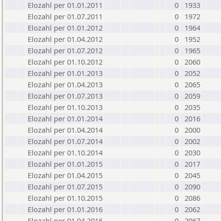
Elozahl per 01.01.2011
0
1933
Elozahl per 01.07.2011
0
1972
Elozahl per 01.01.2012
0
1964
Elozahl per 01.04.2012
0
1952
Elozahl per 01.07.2012
0
1965
Elozahl per 01.10.2012
0
2060
Elozahl per 01.01.2013
0
2052
Elozahl per 01.04.2013
0
2065
Elozahl per 01.07.2013
0
2059
Elozahl per 01.10.2013
0
2035
Elozahl per 01.01.2014
0
2016
Elozahl per 01.04.2014
0
2000
Elozahl per 01.07.2014
0
2002
Elozahl per 01.10.2014
0
2030
Elozahl per 01.01.2015
0
2017
Elozahl per 01.04.2015
0
2045
Elozahl per 01.07.2015
0
2090
Elozahl per 01.10.2015
0
2086
Elozahl per 01.01.2016
0
2062
Elozahl per 01.04.2016
0
2067