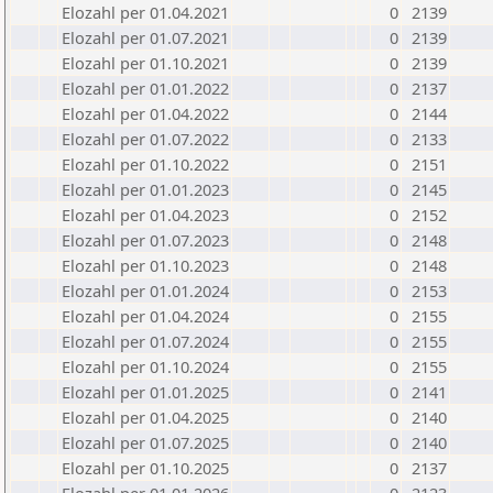
Elozahl per 01.04.2021
0
2139
Elozahl per 01.07.2021
0
2139
Elozahl per 01.10.2021
0
2139
Elozahl per 01.01.2022
0
2137
Elozahl per 01.04.2022
0
2144
Elozahl per 01.07.2022
0
2133
Elozahl per 01.10.2022
0
2151
Elozahl per 01.01.2023
0
2145
Elozahl per 01.04.2023
0
2152
Elozahl per 01.07.2023
0
2148
Elozahl per 01.10.2023
0
2148
Elozahl per 01.01.2024
0
2153
Elozahl per 01.04.2024
0
2155
Elozahl per 01.07.2024
0
2155
Elozahl per 01.10.2024
0
2155
Elozahl per 01.01.2025
0
2141
Elozahl per 01.04.2025
0
2140
Elozahl per 01.07.2025
0
2140
Elozahl per 01.10.2025
0
2137