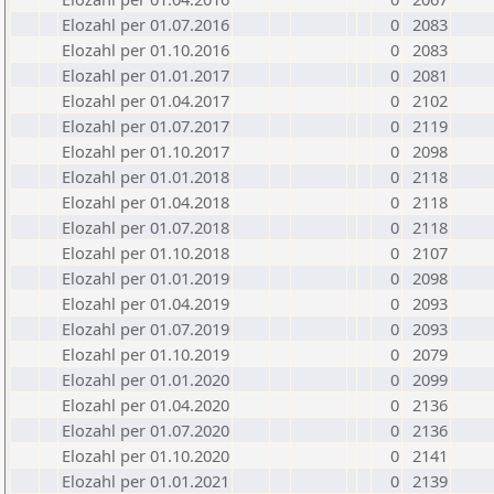
Elozahl per 01.07.2016
0
2083
Elozahl per 01.10.2016
0
2083
Elozahl per 01.01.2017
0
2081
Elozahl per 01.04.2017
0
2102
Elozahl per 01.07.2017
0
2119
Elozahl per 01.10.2017
0
2098
Elozahl per 01.01.2018
0
2118
Elozahl per 01.04.2018
0
2118
Elozahl per 01.07.2018
0
2118
Elozahl per 01.10.2018
0
2107
Elozahl per 01.01.2019
0
2098
Elozahl per 01.04.2019
0
2093
Elozahl per 01.07.2019
0
2093
Elozahl per 01.10.2019
0
2079
Elozahl per 01.01.2020
0
2099
Elozahl per 01.04.2020
0
2136
Elozahl per 01.07.2020
0
2136
Elozahl per 01.10.2020
0
2141
Elozahl per 01.01.2021
0
2139