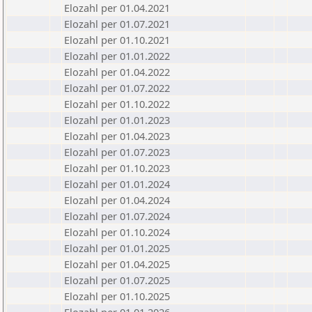
Elozahl per 01.04.2021
Elozahl per 01.07.2021
Elozahl per 01.10.2021
Elozahl per 01.01.2022
Elozahl per 01.04.2022
Elozahl per 01.07.2022
Elozahl per 01.10.2022
Elozahl per 01.01.2023
Elozahl per 01.04.2023
Elozahl per 01.07.2023
Elozahl per 01.10.2023
Elozahl per 01.01.2024
Elozahl per 01.04.2024
Elozahl per 01.07.2024
Elozahl per 01.10.2024
Elozahl per 01.01.2025
Elozahl per 01.04.2025
Elozahl per 01.07.2025
Elozahl per 01.10.2025