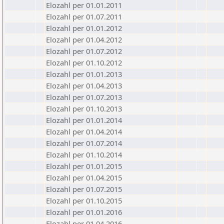
Elozahl per 01.01.2011
Elozahl per 01.07.2011
Elozahl per 01.01.2012
Elozahl per 01.04.2012
Elozahl per 01.07.2012
Elozahl per 01.10.2012
Elozahl per 01.01.2013
Elozahl per 01.04.2013
Elozahl per 01.07.2013
Elozahl per 01.10.2013
Elozahl per 01.01.2014
Elozahl per 01.04.2014
Elozahl per 01.07.2014
Elozahl per 01.10.2014
Elozahl per 01.01.2015
Elozahl per 01.04.2015
Elozahl per 01.07.2015
Elozahl per 01.10.2015
Elozahl per 01.01.2016
Elozahl per 01.04.2016