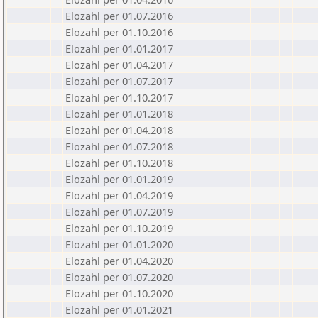
Elozahl per 01.07.2016
Elozahl per 01.10.2016
Elozahl per 01.01.2017
Elozahl per 01.04.2017
Elozahl per 01.07.2017
Elozahl per 01.10.2017
Elozahl per 01.01.2018
Elozahl per 01.04.2018
Elozahl per 01.07.2018
Elozahl per 01.10.2018
Elozahl per 01.01.2019
Elozahl per 01.04.2019
Elozahl per 01.07.2019
Elozahl per 01.10.2019
Elozahl per 01.01.2020
Elozahl per 01.04.2020
Elozahl per 01.07.2020
Elozahl per 01.10.2020
Elozahl per 01.01.2021