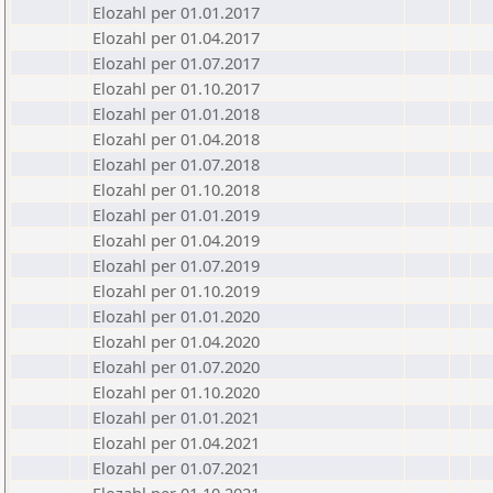
Elozahl per 01.01.2017
Elozahl per 01.04.2017
Elozahl per 01.07.2017
Elozahl per 01.10.2017
Elozahl per 01.01.2018
Elozahl per 01.04.2018
Elozahl per 01.07.2018
Elozahl per 01.10.2018
Elozahl per 01.01.2019
Elozahl per 01.04.2019
Elozahl per 01.07.2019
Elozahl per 01.10.2019
Elozahl per 01.01.2020
Elozahl per 01.04.2020
Elozahl per 01.07.2020
Elozahl per 01.10.2020
Elozahl per 01.01.2021
Elozahl per 01.04.2021
Elozahl per 01.07.2021