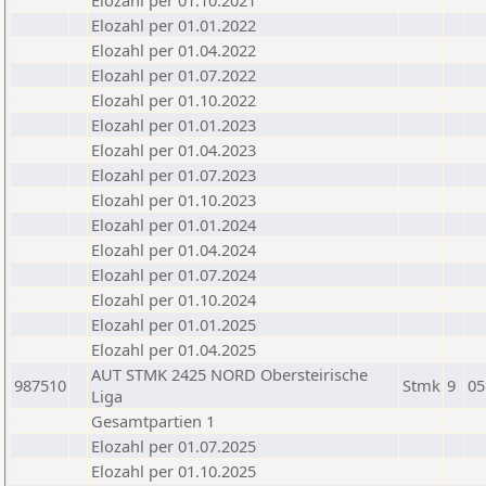
Elozahl per 01.10.2021
Elozahl per 01.01.2022
Elozahl per 01.04.2022
Elozahl per 01.07.2022
Elozahl per 01.10.2022
Elozahl per 01.01.2023
Elozahl per 01.04.2023
Elozahl per 01.07.2023
Elozahl per 01.10.2023
Elozahl per 01.01.2024
Elozahl per 01.04.2024
Elozahl per 01.07.2024
Elozahl per 01.10.2024
Elozahl per 01.01.2025
Elozahl per 01.04.2025
AUT STMK 2425 NORD Obersteirische
987510
Stmk
9
05
Liga
Gesamtpartien 1
Elozahl per 01.07.2025
Elozahl per 01.10.2025