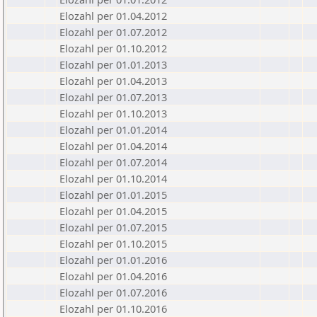
Elozahl per 01.04.2012
Elozahl per 01.07.2012
Elozahl per 01.10.2012
Elozahl per 01.01.2013
Elozahl per 01.04.2013
Elozahl per 01.07.2013
Elozahl per 01.10.2013
Elozahl per 01.01.2014
Elozahl per 01.04.2014
Elozahl per 01.07.2014
Elozahl per 01.10.2014
Elozahl per 01.01.2015
Elozahl per 01.04.2015
Elozahl per 01.07.2015
Elozahl per 01.10.2015
Elozahl per 01.01.2016
Elozahl per 01.04.2016
Elozahl per 01.07.2016
Elozahl per 01.10.2016