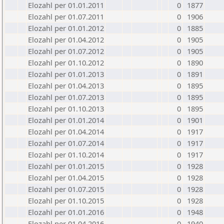
Elozahl per 01.01.2011
0
1877
Elozahl per 01.07.2011
0
1906
Elozahl per 01.01.2012
0
1885
Elozahl per 01.04.2012
0
1905
Elozahl per 01.07.2012
0
1905
Elozahl per 01.10.2012
0
1890
Elozahl per 01.01.2013
0
1891
Elozahl per 01.04.2013
0
1895
Elozahl per 01.07.2013
0
1895
Elozahl per 01.10.2013
0
1895
Elozahl per 01.01.2014
0
1901
Elozahl per 01.04.2014
0
1917
Elozahl per 01.07.2014
0
1917
Elozahl per 01.10.2014
0
1917
Elozahl per 01.01.2015
0
1928
Elozahl per 01.04.2015
0
1928
Elozahl per 01.07.2015
0
1928
Elozahl per 01.10.2015
0
1928
Elozahl per 01.01.2016
0
1948
Elozahl per 01.04.2016
0
1940