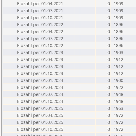
Elozahl per 01.04.2021
0
1909
Elozahl per 01.07.2021
0
1909
Elozahl per 01.10.2021
0
1909
Elozahl per 01.01.2022
0
1896
Elozahl per 01.04.2022
0
1896
Elozahl per 01.07.2022
0
1896
Elozahl per 01.10.2022
0
1896
Elozahl per 01.01.2023
0
1903
Elozahl per 01.04.2023
0
1912
Elozahl per 01.07.2023
0
1912
Elozahl per 01.10.2023
0
1912
Elozahl per 01.01.2024
0
1900
Elozahl per 01.04.2024
0
1922
Elozahl per 01.07.2024
0
1948
Elozahl per 01.10.2024
0
1948
Elozahl per 01.01.2025
0
1963
Elozahl per 01.04.2025
0
1972
Elozahl per 01.07.2025
0
1972
Elozahl per 01.10.2025
0
1972