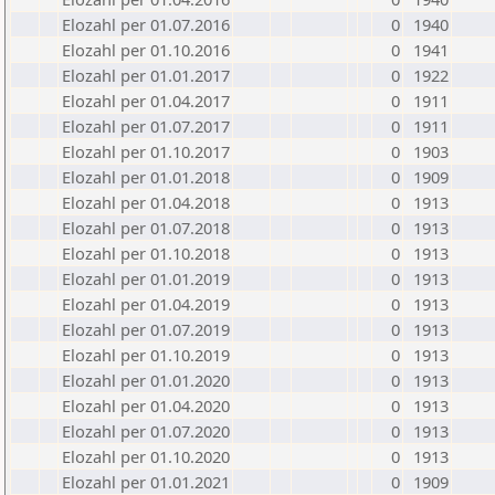
Elozahl per 01.07.2016
0
1940
Elozahl per 01.10.2016
0
1941
Elozahl per 01.01.2017
0
1922
Elozahl per 01.04.2017
0
1911
Elozahl per 01.07.2017
0
1911
Elozahl per 01.10.2017
0
1903
Elozahl per 01.01.2018
0
1909
Elozahl per 01.04.2018
0
1913
Elozahl per 01.07.2018
0
1913
Elozahl per 01.10.2018
0
1913
Elozahl per 01.01.2019
0
1913
Elozahl per 01.04.2019
0
1913
Elozahl per 01.07.2019
0
1913
Elozahl per 01.10.2019
0
1913
Elozahl per 01.01.2020
0
1913
Elozahl per 01.04.2020
0
1913
Elozahl per 01.07.2020
0
1913
Elozahl per 01.10.2020
0
1913
Elozahl per 01.01.2021
0
1909