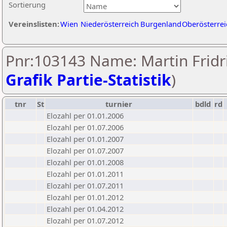
Sortierung
Vereinslisten:
Wien
Niederösterreich
Burgenland
Oberösterrei
Pnr:103143 Name: Martin Fridri
Grafik Partie-Statistik
)
tnr
St
turnier
bdld
rd
Elozahl per 01.01.2006
Elozahl per 01.07.2006
Elozahl per 01.01.2007
Elozahl per 01.07.2007
Elozahl per 01.01.2008
Elozahl per 01.01.2011
Elozahl per 01.07.2011
Elozahl per 01.01.2012
Elozahl per 01.04.2012
Elozahl per 01.07.2012