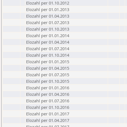
Elozahl per 01.10.2012
Elozahl per 01.01.2013
Elozahl per 01.04.2013
Elozahl per 01.07.2013
Elozahl per 01.10.2013
Elozahl per 01.01.2014
Elozahl per 01.04.2014
Elozahl per 01.07.2014
Elozahl per 01.10.2014
Elozahl per 01.01.2015
Elozahl per 01.04.2015
Elozahl per 01.07.2015
Elozahl per 01.10.2015
Elozahl per 01.01.2016
Elozahl per 01.04.2016
Elozahl per 01.07.2016
Elozahl per 01.10.2016
Elozahl per 01.01.2017
Elozahl per 01.04.2017
Elozahl per 01.07.2017