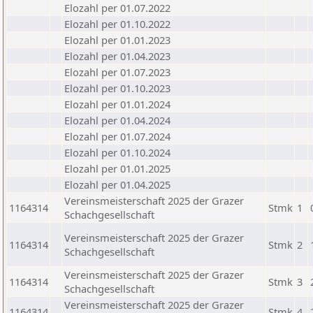
Elozahl per 01.07.2022
Elozahl per 01.10.2022
Elozahl per 01.01.2023
Elozahl per 01.04.2023
Elozahl per 01.07.2023
Elozahl per 01.10.2023
Elozahl per 01.01.2024
Elozahl per 01.04.2024
Elozahl per 01.07.2024
Elozahl per 01.10.2024
Elozahl per 01.01.2025
Elozahl per 01.04.2025
Vereinsmeisterschaft 2025 der Grazer
1164314
Stmk
1
Schachgesellschaft
Vereinsmeisterschaft 2025 der Grazer
1164314
Stmk
2
Schachgesellschaft
Vereinsmeisterschaft 2025 der Grazer
1164314
Stmk
3
Schachgesellschaft
Vereinsmeisterschaft 2025 der Grazer
1164314
Stmk
4