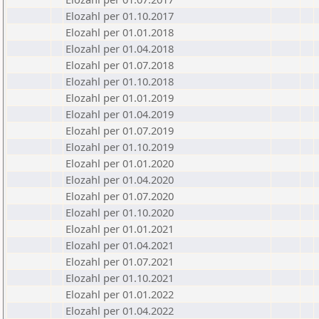
Elozahl per 01.10.2017
Elozahl per 01.01.2018
Elozahl per 01.04.2018
Elozahl per 01.07.2018
Elozahl per 01.10.2018
Elozahl per 01.01.2019
Elozahl per 01.04.2019
Elozahl per 01.07.2019
Elozahl per 01.10.2019
Elozahl per 01.01.2020
Elozahl per 01.04.2020
Elozahl per 01.07.2020
Elozahl per 01.10.2020
Elozahl per 01.01.2021
Elozahl per 01.04.2021
Elozahl per 01.07.2021
Elozahl per 01.10.2021
Elozahl per 01.01.2022
Elozahl per 01.04.2022