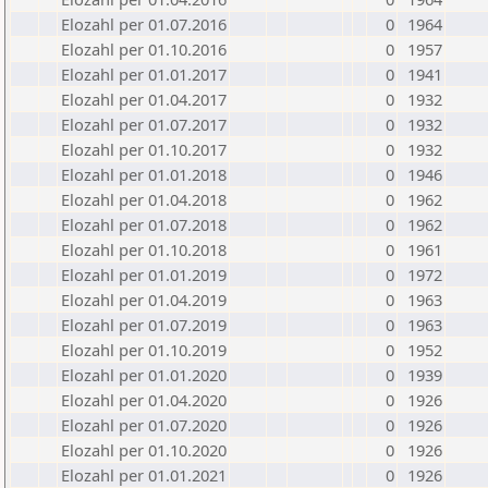
Elozahl per 01.07.2016
0
1964
Elozahl per 01.10.2016
0
1957
Elozahl per 01.01.2017
0
1941
Elozahl per 01.04.2017
0
1932
Elozahl per 01.07.2017
0
1932
Elozahl per 01.10.2017
0
1932
Elozahl per 01.01.2018
0
1946
Elozahl per 01.04.2018
0
1962
Elozahl per 01.07.2018
0
1962
Elozahl per 01.10.2018
0
1961
Elozahl per 01.01.2019
0
1972
Elozahl per 01.04.2019
0
1963
Elozahl per 01.07.2019
0
1963
Elozahl per 01.10.2019
0
1952
Elozahl per 01.01.2020
0
1939
Elozahl per 01.04.2020
0
1926
Elozahl per 01.07.2020
0
1926
Elozahl per 01.10.2020
0
1926
Elozahl per 01.01.2021
0
1926