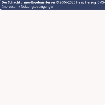
Der Schachturnier-Ergebnis-Server
© 2006-2026 Heinz Herzog
, CMS
Impressum / Nutzungsbedingungen