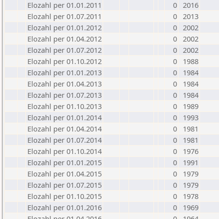
Elozahl per 01.01.2011
0
2016
Elozahl per 01.07.2011
0
2013
Elozahl per 01.01.2012
0
2002
Elozahl per 01.04.2012
0
2002
Elozahl per 01.07.2012
0
2002
Elozahl per 01.10.2012
0
1988
Elozahl per 01.01.2013
0
1984
Elozahl per 01.04.2013
0
1984
Elozahl per 01.07.2013
0
1984
Elozahl per 01.10.2013
0
1989
Elozahl per 01.01.2014
0
1993
Elozahl per 01.04.2014
0
1981
Elozahl per 01.07.2014
0
1981
Elozahl per 01.10.2014
0
1976
Elozahl per 01.01.2015
0
1991
Elozahl per 01.04.2015
0
1979
Elozahl per 01.07.2015
0
1979
Elozahl per 01.10.2015
0
1978
Elozahl per 01.01.2016
0
1969
Elozahl per 01.04.2016
0
1964