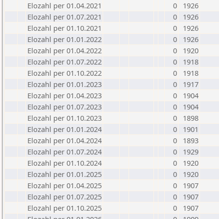
Elozahl per 01.04.2021
0
1926
Elozahl per 01.07.2021
0
1926
Elozahl per 01.10.2021
0
1926
Elozahl per 01.01.2022
0
1926
Elozahl per 01.04.2022
0
1920
Elozahl per 01.07.2022
0
1918
Elozahl per 01.10.2022
0
1918
Elozahl per 01.01.2023
0
1917
Elozahl per 01.04.2023
0
1904
Elozahl per 01.07.2023
0
1904
Elozahl per 01.10.2023
0
1898
Elozahl per 01.01.2024
0
1901
Elozahl per 01.04.2024
0
1893
Elozahl per 01.07.2024
0
1929
Elozahl per 01.10.2024
0
1920
Elozahl per 01.01.2025
0
1920
Elozahl per 01.04.2025
0
1907
Elozahl per 01.07.2025
0
1907
Elozahl per 01.10.2025
0
1907