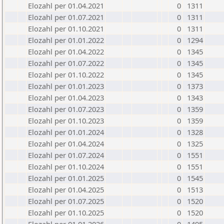
Elozahl per 01.04.2021
0
1311
Elozahl per 01.07.2021
0
1311
Elozahl per 01.10.2021
0
1311
Elozahl per 01.01.2022
0
1294
Elozahl per 01.04.2022
0
1345
Elozahl per 01.07.2022
0
1345
Elozahl per 01.10.2022
0
1345
Elozahl per 01.01.2023
0
1373
Elozahl per 01.04.2023
0
1343
Elozahl per 01.07.2023
0
1359
Elozahl per 01.10.2023
0
1359
Elozahl per 01.01.2024
0
1328
Elozahl per 01.04.2024
0
1325
Elozahl per 01.07.2024
0
1551
Elozahl per 01.10.2024
0
1551
Elozahl per 01.01.2025
0
1545
Elozahl per 01.04.2025
0
1513
Elozahl per 01.07.2025
0
1520
Elozahl per 01.10.2025
0
1520