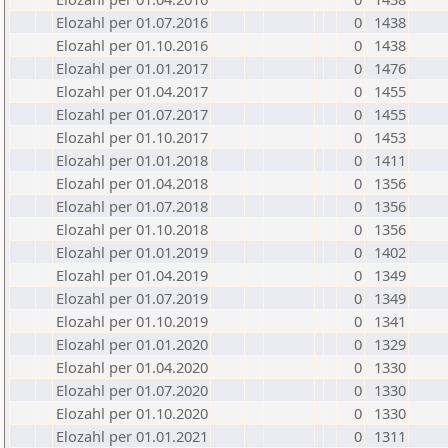
Elozahl per 01.07.2016
0
1438
Elozahl per 01.10.2016
0
1438
Elozahl per 01.01.2017
0
1476
Elozahl per 01.04.2017
0
1455
Elozahl per 01.07.2017
0
1455
Elozahl per 01.10.2017
0
1453
Elozahl per 01.01.2018
0
1411
Elozahl per 01.04.2018
0
1356
Elozahl per 01.07.2018
0
1356
Elozahl per 01.10.2018
0
1356
Elozahl per 01.01.2019
0
1402
Elozahl per 01.04.2019
0
1349
Elozahl per 01.07.2019
0
1349
Elozahl per 01.10.2019
0
1341
Elozahl per 01.01.2020
0
1329
Elozahl per 01.04.2020
0
1330
Elozahl per 01.07.2020
0
1330
Elozahl per 01.10.2020
0
1330
Elozahl per 01.01.2021
0
1311