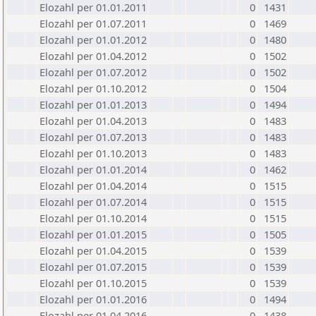
Elozahl per 01.01.2011
0
1431
Elozahl per 01.07.2011
0
1469
Elozahl per 01.01.2012
0
1480
Elozahl per 01.04.2012
0
1502
Elozahl per 01.07.2012
0
1502
Elozahl per 01.10.2012
0
1504
Elozahl per 01.01.2013
0
1494
Elozahl per 01.04.2013
0
1483
Elozahl per 01.07.2013
0
1483
Elozahl per 01.10.2013
0
1483
Elozahl per 01.01.2014
0
1462
Elozahl per 01.04.2014
0
1515
Elozahl per 01.07.2014
0
1515
Elozahl per 01.10.2014
0
1515
Elozahl per 01.01.2015
0
1505
Elozahl per 01.04.2015
0
1539
Elozahl per 01.07.2015
0
1539
Elozahl per 01.10.2015
0
1539
Elozahl per 01.01.2016
0
1494
Elozahl per 01.04.2016
0
1438