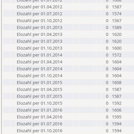
Elozahl per 01.04.2012
0
1587
Elozahl per 01.07.2012
0
1574
Elozahl per 01.10.2012
0
1567
Elozahl per 01.01.2013
0
1589
Elozahl per 01.04.2013
0
1620
Elozahl per 01.07.2013
0
1620
Elozahl per 01.10.2013
0
1600
Elozahl per 01.01.2014
0
1572
Elozahl per 01.04.2014
0
1604
Elozahl per 01.07.2014
0
1604
Elozahl per 01.10.2014
0
1604
Elozahl per 01.01.2015
0
1608
Elozahl per 01.04.2015
0
1587
Elozahl per 01.07.2015
0
1587
Elozahl per 01.10.2015
0
1592
Elozahl per 01.01.2016
0
1606
Elozahl per 01.04.2016
0
1595
Elozahl per 01.07.2016
0
1594
Elozahl per 01.10.2016
0
1594