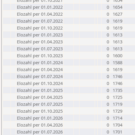
Elozahl per 01.10.2021
0
1654
Elozahl per 01.01.2022
0
1654
Elozahl per 01.04.2022
0
1627
Elozahl per 01.07.2022
0
1619
Elozahl per 01.10.2022
0
1619
Elozahl per 01.01.2023
0
1613
Elozahl per 01.04.2023
0
1613
Elozahl per 01.07.2023
0
1613
Elozahl per 01.10.2023
0
1600
Elozahl per 01.01.2024
0
1588
Elozahl per 01.04.2024
0
1619
Elozahl per 01.07.2024
0
1746
Elozahl per 01.10.2024
0
1746
Elozahl per 01.01.2025
0
1735
Elozahl per 01.04.2025
0
1725
Elozahl per 01.07.2025
0
1719
Elozahl per 01.10.2025
0
1729
Elozahl per 01.01.2026
0
1714
Elozahl per 01.04.2026
0
1704
Elozahl per 01.07.2026
0
1701