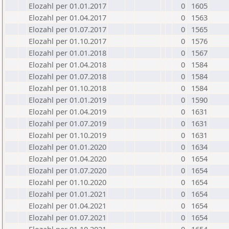
Elozahl per 01.01.2017
0
1605
Elozahl per 01.04.2017
0
1563
Elozahl per 01.07.2017
0
1565
Elozahl per 01.10.2017
0
1576
Elozahl per 01.01.2018
0
1567
Elozahl per 01.04.2018
0
1584
Elozahl per 01.07.2018
0
1584
Elozahl per 01.10.2018
0
1584
Elozahl per 01.01.2019
0
1590
Elozahl per 01.04.2019
0
1631
Elozahl per 01.07.2019
0
1631
Elozahl per 01.10.2019
0
1631
Elozahl per 01.01.2020
0
1634
Elozahl per 01.04.2020
0
1654
Elozahl per 01.07.2020
0
1654
Elozahl per 01.10.2020
0
1654
Elozahl per 01.01.2021
0
1654
Elozahl per 01.04.2021
0
1654
Elozahl per 01.07.2021
0
1654