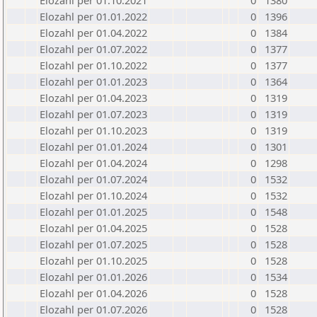
Elozahl per 01.10.2021
0
1380
Elozahl per 01.01.2022
0
1396
Elozahl per 01.04.2022
0
1384
Elozahl per 01.07.2022
0
1377
Elozahl per 01.10.2022
0
1377
Elozahl per 01.01.2023
0
1364
Elozahl per 01.04.2023
0
1319
Elozahl per 01.07.2023
0
1319
Elozahl per 01.10.2023
0
1319
Elozahl per 01.01.2024
0
1301
Elozahl per 01.04.2024
0
1298
Elozahl per 01.07.2024
0
1532
Elozahl per 01.10.2024
0
1532
Elozahl per 01.01.2025
0
1548
Elozahl per 01.04.2025
0
1528
Elozahl per 01.07.2025
0
1528
Elozahl per 01.10.2025
0
1528
Elozahl per 01.01.2026
0
1534
Elozahl per 01.04.2026
0
1528
Elozahl per 01.07.2026
0
1528