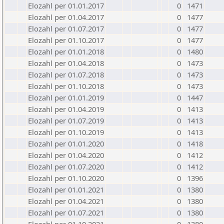
Elozahl per 01.01.2017
0
1471
Elozahl per 01.04.2017
0
1477
Elozahl per 01.07.2017
0
1477
Elozahl per 01.10.2017
0
1477
Elozahl per 01.01.2018
0
1480
Elozahl per 01.04.2018
0
1473
Elozahl per 01.07.2018
0
1473
Elozahl per 01.10.2018
0
1473
Elozahl per 01.01.2019
0
1447
Elozahl per 01.04.2019
0
1413
Elozahl per 01.07.2019
0
1413
Elozahl per 01.10.2019
0
1413
Elozahl per 01.01.2020
0
1418
Elozahl per 01.04.2020
0
1412
Elozahl per 01.07.2020
0
1412
Elozahl per 01.10.2020
0
1396
Elozahl per 01.01.2021
0
1380
Elozahl per 01.04.2021
0
1380
Elozahl per 01.07.2021
0
1380