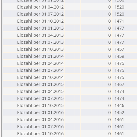
Elozahl per 01.04.2012
0
1520
Elozahl per 01.07.2012
0
1520
Elozahl per 01.10.2012
0
1471
Elozahl per 01.01.2013
0
1477
Elozahl per 01.04.2013
0
1477
Elozahl per 01.07.2013
0
1477
Elozahl per 01.10.2013
0
1457
Elozahl per 01.01.2014
0
1459
Elozahl per 01.04.2014
0
1475
Elozahl per 01.07.2014
0
1475
Elozahl per 01.10.2014
0
1475
Elozahl per 01.01.2015
0
1467
Elozahl per 01.04.2015
0
1474
Elozahl per 01.07.2015
0
1474
Elozahl per 01.10.2015
0
1446
Elozahl per 01.01.2016
0
1452
Elozahl per 01.04.2016
0
1461
Elozahl per 01.07.2016
0
1461
Elozahl per 01.10.2016
0
1461