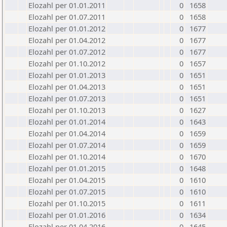
Elozahl per 01.01.2011
0
1658
Elozahl per 01.07.2011
0
1658
Elozahl per 01.01.2012
0
1677
Elozahl per 01.04.2012
0
1677
Elozahl per 01.07.2012
0
1677
Elozahl per 01.10.2012
0
1657
Elozahl per 01.01.2013
0
1651
Elozahl per 01.04.2013
0
1651
Elozahl per 01.07.2013
0
1651
Elozahl per 01.10.2013
0
1627
Elozahl per 01.01.2014
0
1643
Elozahl per 01.04.2014
0
1659
Elozahl per 01.07.2014
0
1659
Elozahl per 01.10.2014
0
1670
Elozahl per 01.01.2015
0
1648
Elozahl per 01.04.2015
0
1610
Elozahl per 01.07.2015
0
1610
Elozahl per 01.10.2015
0
1611
Elozahl per 01.01.2016
0
1634
Elozahl per 01.04.2016
0
1645