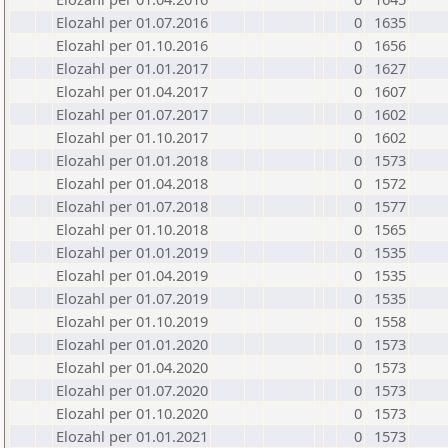
Elozahl per 01.07.2016
0
1635
Elozahl per 01.10.2016
0
1656
Elozahl per 01.01.2017
0
1627
Elozahl per 01.04.2017
0
1607
Elozahl per 01.07.2017
0
1602
Elozahl per 01.10.2017
0
1602
Elozahl per 01.01.2018
0
1573
Elozahl per 01.04.2018
0
1572
Elozahl per 01.07.2018
0
1577
Elozahl per 01.10.2018
0
1565
Elozahl per 01.01.2019
0
1535
Elozahl per 01.04.2019
0
1535
Elozahl per 01.07.2019
0
1535
Elozahl per 01.10.2019
0
1558
Elozahl per 01.01.2020
0
1573
Elozahl per 01.04.2020
0
1573
Elozahl per 01.07.2020
0
1573
Elozahl per 01.10.2020
0
1573
Elozahl per 01.01.2021
0
1573