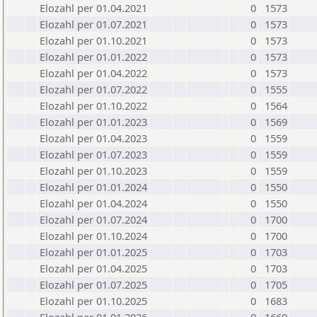
Elozahl per 01.04.2021
0
1573
Elozahl per 01.07.2021
0
1573
Elozahl per 01.10.2021
0
1573
Elozahl per 01.01.2022
0
1573
Elozahl per 01.04.2022
0
1573
Elozahl per 01.07.2022
0
1555
Elozahl per 01.10.2022
0
1564
Elozahl per 01.01.2023
0
1569
Elozahl per 01.04.2023
0
1559
Elozahl per 01.07.2023
0
1559
Elozahl per 01.10.2023
0
1559
Elozahl per 01.01.2024
0
1550
Elozahl per 01.04.2024
0
1550
Elozahl per 01.07.2024
0
1700
Elozahl per 01.10.2024
0
1700
Elozahl per 01.01.2025
0
1703
Elozahl per 01.04.2025
0
1703
Elozahl per 01.07.2025
0
1705
Elozahl per 01.10.2025
0
1683