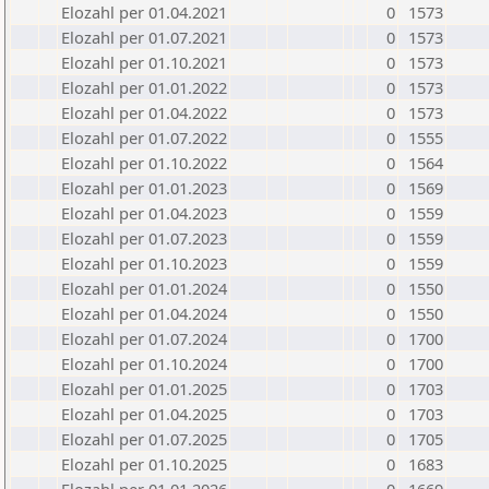
Elozahl per 01.04.2021
0
1573
Elozahl per 01.07.2021
0
1573
Elozahl per 01.10.2021
0
1573
Elozahl per 01.01.2022
0
1573
Elozahl per 01.04.2022
0
1573
Elozahl per 01.07.2022
0
1555
Elozahl per 01.10.2022
0
1564
Elozahl per 01.01.2023
0
1569
Elozahl per 01.04.2023
0
1559
Elozahl per 01.07.2023
0
1559
Elozahl per 01.10.2023
0
1559
Elozahl per 01.01.2024
0
1550
Elozahl per 01.04.2024
0
1550
Elozahl per 01.07.2024
0
1700
Elozahl per 01.10.2024
0
1700
Elozahl per 01.01.2025
0
1703
Elozahl per 01.04.2025
0
1703
Elozahl per 01.07.2025
0
1705
Elozahl per 01.10.2025
0
1683