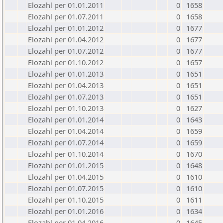
Elozahl per 01.01.2011
0
1658
Elozahl per 01.07.2011
0
1658
Elozahl per 01.01.2012
0
1677
Elozahl per 01.04.2012
0
1677
Elozahl per 01.07.2012
0
1677
Elozahl per 01.10.2012
0
1657
Elozahl per 01.01.2013
0
1651
Elozahl per 01.04.2013
0
1651
Elozahl per 01.07.2013
0
1651
Elozahl per 01.10.2013
0
1627
Elozahl per 01.01.2014
0
1643
Elozahl per 01.04.2014
0
1659
Elozahl per 01.07.2014
0
1659
Elozahl per 01.10.2014
0
1670
Elozahl per 01.01.2015
0
1648
Elozahl per 01.04.2015
0
1610
Elozahl per 01.07.2015
0
1610
Elozahl per 01.10.2015
0
1611
Elozahl per 01.01.2016
0
1634
Elozahl per 01.04.2016
0
1645