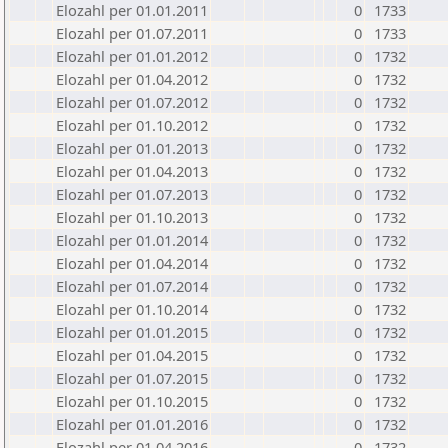
Elozahl per 01.01.2011
0
1733
Elozahl per 01.07.2011
0
1733
Elozahl per 01.01.2012
0
1732
Elozahl per 01.04.2012
0
1732
Elozahl per 01.07.2012
0
1732
Elozahl per 01.10.2012
0
1732
Elozahl per 01.01.2013
0
1732
Elozahl per 01.04.2013
0
1732
Elozahl per 01.07.2013
0
1732
Elozahl per 01.10.2013
0
1732
Elozahl per 01.01.2014
0
1732
Elozahl per 01.04.2014
0
1732
Elozahl per 01.07.2014
0
1732
Elozahl per 01.10.2014
0
1732
Elozahl per 01.01.2015
0
1732
Elozahl per 01.04.2015
0
1732
Elozahl per 01.07.2015
0
1732
Elozahl per 01.10.2015
0
1732
Elozahl per 01.01.2016
0
1732
Elozahl per 01.04.2016
0
1732