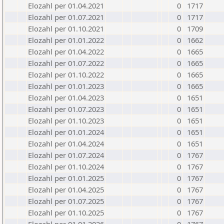
Elozahl per 01.04.2021
0
1717
Elozahl per 01.07.2021
0
1717
Elozahl per 01.10.2021
0
1709
Elozahl per 01.01.2022
0
1662
Elozahl per 01.04.2022
0
1665
Elozahl per 01.07.2022
0
1665
Elozahl per 01.10.2022
0
1665
Elozahl per 01.01.2023
0
1665
Elozahl per 01.04.2023
0
1651
Elozahl per 01.07.2023
0
1651
Elozahl per 01.10.2023
0
1651
Elozahl per 01.01.2024
0
1651
Elozahl per 01.04.2024
0
1651
Elozahl per 01.07.2024
0
1767
Elozahl per 01.10.2024
0
1767
Elozahl per 01.01.2025
0
1767
Elozahl per 01.04.2025
0
1767
Elozahl per 01.07.2025
0
1767
Elozahl per 01.10.2025
0
1767