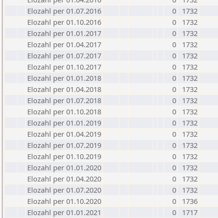
Elozahl per 01.07.2016
0
1732
Elozahl per 01.10.2016
0
1732
Elozahl per 01.01.2017
0
1732
Elozahl per 01.04.2017
0
1732
Elozahl per 01.07.2017
0
1732
Elozahl per 01.10.2017
0
1732
Elozahl per 01.01.2018
0
1732
Elozahl per 01.04.2018
0
1732
Elozahl per 01.07.2018
0
1732
Elozahl per 01.10.2018
0
1732
Elozahl per 01.01.2019
0
1732
Elozahl per 01.04.2019
0
1732
Elozahl per 01.07.2019
0
1732
Elozahl per 01.10.2019
0
1732
Elozahl per 01.01.2020
0
1732
Elozahl per 01.04.2020
0
1732
Elozahl per 01.07.2020
0
1732
Elozahl per 01.10.2020
0
1736
Elozahl per 01.01.2021
0
1717