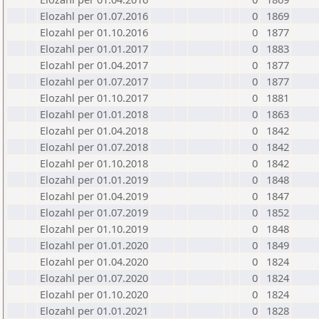
Elozahl per 01.07.2016
0
1869
Elozahl per 01.10.2016
0
1877
Elozahl per 01.01.2017
0
1883
Elozahl per 01.04.2017
0
1877
Elozahl per 01.07.2017
0
1877
Elozahl per 01.10.2017
0
1881
Elozahl per 01.01.2018
0
1863
Elozahl per 01.04.2018
0
1842
Elozahl per 01.07.2018
0
1842
Elozahl per 01.10.2018
0
1842
Elozahl per 01.01.2019
0
1848
Elozahl per 01.04.2019
0
1847
Elozahl per 01.07.2019
0
1852
Elozahl per 01.10.2019
0
1848
Elozahl per 01.01.2020
0
1849
Elozahl per 01.04.2020
0
1824
Elozahl per 01.07.2020
0
1824
Elozahl per 01.10.2020
0
1824
Elozahl per 01.01.2021
0
1828