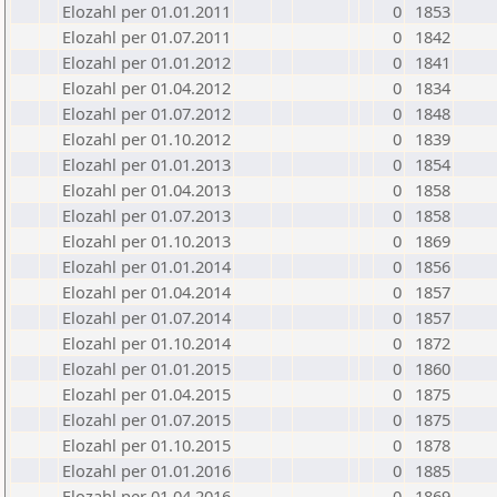
Elozahl per 01.01.2011
0
1853
Elozahl per 01.07.2011
0
1842
Elozahl per 01.01.2012
0
1841
Elozahl per 01.04.2012
0
1834
Elozahl per 01.07.2012
0
1848
Elozahl per 01.10.2012
0
1839
Elozahl per 01.01.2013
0
1854
Elozahl per 01.04.2013
0
1858
Elozahl per 01.07.2013
0
1858
Elozahl per 01.10.2013
0
1869
Elozahl per 01.01.2014
0
1856
Elozahl per 01.04.2014
0
1857
Elozahl per 01.07.2014
0
1857
Elozahl per 01.10.2014
0
1872
Elozahl per 01.01.2015
0
1860
Elozahl per 01.04.2015
0
1875
Elozahl per 01.07.2015
0
1875
Elozahl per 01.10.2015
0
1878
Elozahl per 01.01.2016
0
1885
Elozahl per 01.04.2016
0
1869