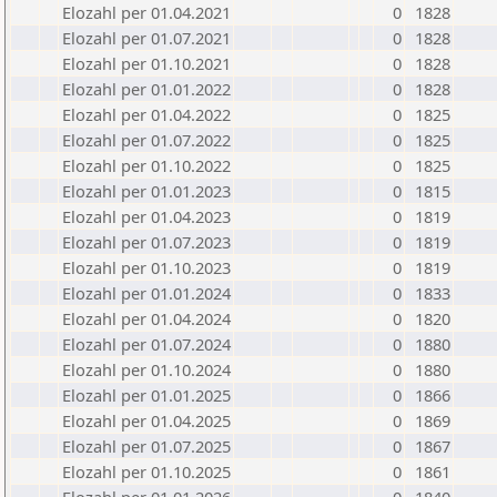
Elozahl per 01.04.2021
0
1828
Elozahl per 01.07.2021
0
1828
Elozahl per 01.10.2021
0
1828
Elozahl per 01.01.2022
0
1828
Elozahl per 01.04.2022
0
1825
Elozahl per 01.07.2022
0
1825
Elozahl per 01.10.2022
0
1825
Elozahl per 01.01.2023
0
1815
Elozahl per 01.04.2023
0
1819
Elozahl per 01.07.2023
0
1819
Elozahl per 01.10.2023
0
1819
Elozahl per 01.01.2024
0
1833
Elozahl per 01.04.2024
0
1820
Elozahl per 01.07.2024
0
1880
Elozahl per 01.10.2024
0
1880
Elozahl per 01.01.2025
0
1866
Elozahl per 01.04.2025
0
1869
Elozahl per 01.07.2025
0
1867
Elozahl per 01.10.2025
0
1861