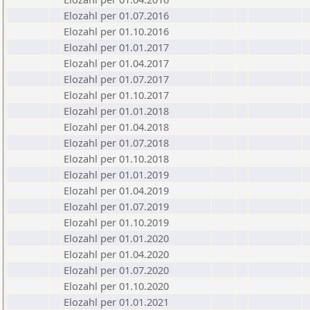
Elozahl per 01.07.2016
Elozahl per 01.10.2016
Elozahl per 01.01.2017
Elozahl per 01.04.2017
Elozahl per 01.07.2017
Elozahl per 01.10.2017
Elozahl per 01.01.2018
Elozahl per 01.04.2018
Elozahl per 01.07.2018
Elozahl per 01.10.2018
Elozahl per 01.01.2019
Elozahl per 01.04.2019
Elozahl per 01.07.2019
Elozahl per 01.10.2019
Elozahl per 01.01.2020
Elozahl per 01.04.2020
Elozahl per 01.07.2020
Elozahl per 01.10.2020
Elozahl per 01.01.2021