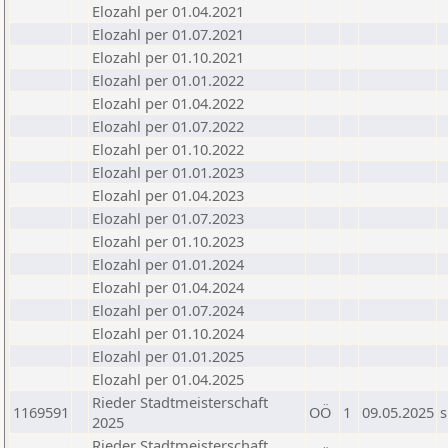
Elozahl per 01.04.2021
Elozahl per 01.07.2021
Elozahl per 01.10.2021
Elozahl per 01.01.2022
Elozahl per 01.04.2022
Elozahl per 01.07.2022
Elozahl per 01.10.2022
Elozahl per 01.01.2023
Elozahl per 01.04.2023
Elozahl per 01.07.2023
Elozahl per 01.10.2023
Elozahl per 01.01.2024
Elozahl per 01.04.2024
Elozahl per 01.07.2024
Elozahl per 01.10.2024
Elozahl per 01.01.2025
Elozahl per 01.04.2025
Rieder Stadtmeisterschaft
1169591
OÖ
1
09.05.2025
s
2025
Rieder Stadtmeisterschaft