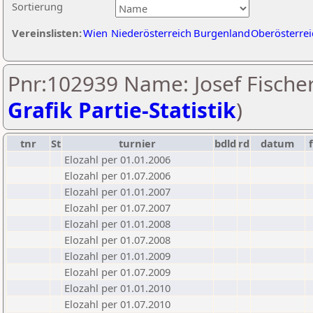
Sortierung
Vereinslisten:
Wien
Niederösterreich
Burgenland
Oberösterrei
Pnr:102939 Name: Josef Fischer
Grafik Partie-Statistik
)
tnr
St
turnier
bdld
rd
datum
Elozahl per 01.01.2006
Elozahl per 01.07.2006
Elozahl per 01.01.2007
Elozahl per 01.07.2007
Elozahl per 01.01.2008
Elozahl per 01.07.2008
Elozahl per 01.01.2009
Elozahl per 01.07.2009
Elozahl per 01.01.2010
Elozahl per 01.07.2010