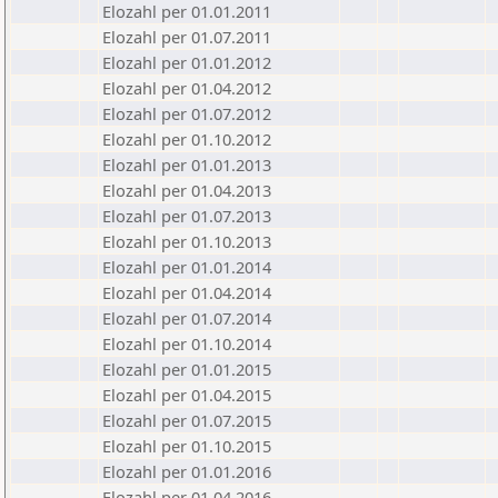
Elozahl per 01.01.2011
Elozahl per 01.07.2011
Elozahl per 01.01.2012
Elozahl per 01.04.2012
Elozahl per 01.07.2012
Elozahl per 01.10.2012
Elozahl per 01.01.2013
Elozahl per 01.04.2013
Elozahl per 01.07.2013
Elozahl per 01.10.2013
Elozahl per 01.01.2014
Elozahl per 01.04.2014
Elozahl per 01.07.2014
Elozahl per 01.10.2014
Elozahl per 01.01.2015
Elozahl per 01.04.2015
Elozahl per 01.07.2015
Elozahl per 01.10.2015
Elozahl per 01.01.2016
Elozahl per 01.04.2016