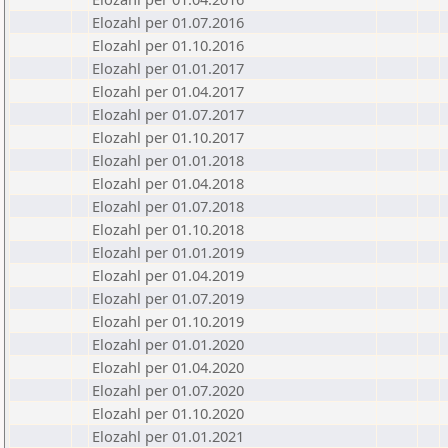
Elozahl per 01.07.2016
Elozahl per 01.10.2016
Elozahl per 01.01.2017
Elozahl per 01.04.2017
Elozahl per 01.07.2017
Elozahl per 01.10.2017
Elozahl per 01.01.2018
Elozahl per 01.04.2018
Elozahl per 01.07.2018
Elozahl per 01.10.2018
Elozahl per 01.01.2019
Elozahl per 01.04.2019
Elozahl per 01.07.2019
Elozahl per 01.10.2019
Elozahl per 01.01.2020
Elozahl per 01.04.2020
Elozahl per 01.07.2020
Elozahl per 01.10.2020
Elozahl per 01.01.2021