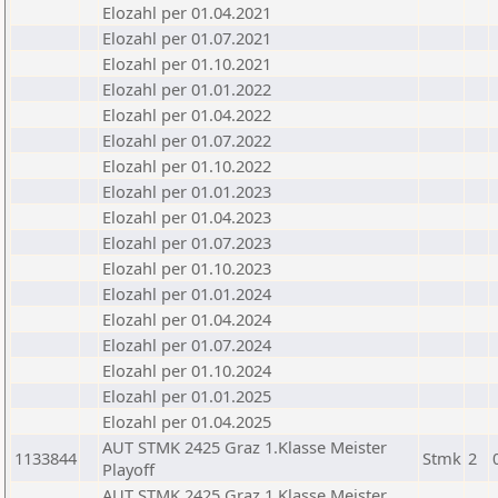
Elozahl per 01.04.2021
Elozahl per 01.07.2021
Elozahl per 01.10.2021
Elozahl per 01.01.2022
Elozahl per 01.04.2022
Elozahl per 01.07.2022
Elozahl per 01.10.2022
Elozahl per 01.01.2023
Elozahl per 01.04.2023
Elozahl per 01.07.2023
Elozahl per 01.10.2023
Elozahl per 01.01.2024
Elozahl per 01.04.2024
Elozahl per 01.07.2024
Elozahl per 01.10.2024
Elozahl per 01.01.2025
Elozahl per 01.04.2025
AUT STMK 2425 Graz 1.Klasse Meister
1133844
Stmk
2
Playoff
AUT STMK 2425 Graz 1.Klasse Meister