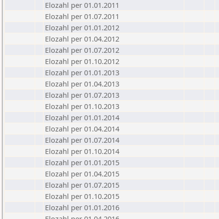
Elozahl per 01.01.2011
Elozahl per 01.07.2011
Elozahl per 01.01.2012
Elozahl per 01.04.2012
Elozahl per 01.07.2012
Elozahl per 01.10.2012
Elozahl per 01.01.2013
Elozahl per 01.04.2013
Elozahl per 01.07.2013
Elozahl per 01.10.2013
Elozahl per 01.01.2014
Elozahl per 01.04.2014
Elozahl per 01.07.2014
Elozahl per 01.10.2014
Elozahl per 01.01.2015
Elozahl per 01.04.2015
Elozahl per 01.07.2015
Elozahl per 01.10.2015
Elozahl per 01.01.2016
Elozahl per 01.04.2016