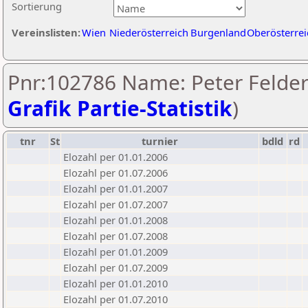
Sortierung
Vereinslisten:
Wien
Niederösterreich
Burgenland
Oberösterrei
Pnr:102786 Name: Peter Felder
Grafik Partie-Statistik
)
tnr
St
turnier
bdld
rd
Elozahl per 01.01.2006
Elozahl per 01.07.2006
Elozahl per 01.01.2007
Elozahl per 01.07.2007
Elozahl per 01.01.2008
Elozahl per 01.07.2008
Elozahl per 01.01.2009
Elozahl per 01.07.2009
Elozahl per 01.01.2010
Elozahl per 01.07.2010