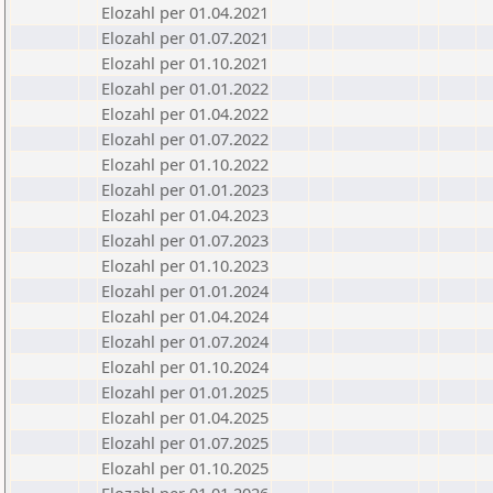
Elozahl per 01.04.2021
Elozahl per 01.07.2021
Elozahl per 01.10.2021
Elozahl per 01.01.2022
Elozahl per 01.04.2022
Elozahl per 01.07.2022
Elozahl per 01.10.2022
Elozahl per 01.01.2023
Elozahl per 01.04.2023
Elozahl per 01.07.2023
Elozahl per 01.10.2023
Elozahl per 01.01.2024
Elozahl per 01.04.2024
Elozahl per 01.07.2024
Elozahl per 01.10.2024
Elozahl per 01.01.2025
Elozahl per 01.04.2025
Elozahl per 01.07.2025
Elozahl per 01.10.2025