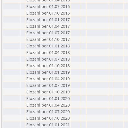
Elozahl per 01.07.2016
Elozahl per 01.10.2016
Elozahl per 01.01.2017
Elozahl per 01.04.2017
Elozahl per 01.07.2017
Elozahl per 01.10.2017
Elozahl per 01.01.2018
Elozahl per 01.04.2018
Elozahl per 01.07.2018
Elozahl per 01.10.2018
Elozahl per 01.01.2019
Elozahl per 01.04.2019
Elozahl per 01.07.2019
Elozahl per 01.10.2019
Elozahl per 01.01.2020
Elozahl per 01.04.2020
Elozahl per 01.07.2020
Elozahl per 01.10.2020
Elozahl per 01.01.2021