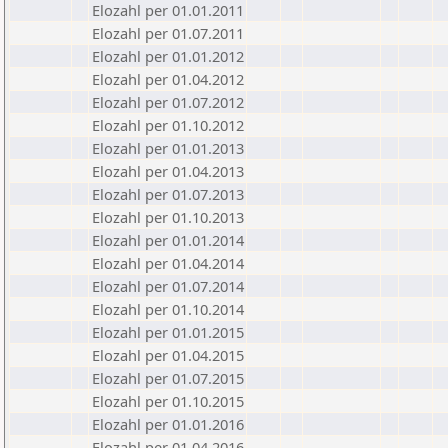
Elozahl per 01.01.2011
Elozahl per 01.07.2011
Elozahl per 01.01.2012
Elozahl per 01.04.2012
Elozahl per 01.07.2012
Elozahl per 01.10.2012
Elozahl per 01.01.2013
Elozahl per 01.04.2013
Elozahl per 01.07.2013
Elozahl per 01.10.2013
Elozahl per 01.01.2014
Elozahl per 01.04.2014
Elozahl per 01.07.2014
Elozahl per 01.10.2014
Elozahl per 01.01.2015
Elozahl per 01.04.2015
Elozahl per 01.07.2015
Elozahl per 01.10.2015
Elozahl per 01.01.2016
Elozahl per 01.04.2016