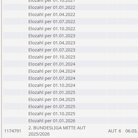
Elozahl per 01.10.2021
Elozahl per 01.01.2022
Elozahl per 01.04.2022
Elozahl per 01.07.2022
Elozahl per 01.10.2022
Elozahl per 01.01.2023
Elozahl per 01.04.2023
Elozahl per 01.07.2023
Elozahl per 01.10.2023
Elozahl per 01.01.2024
Elozahl per 01.04.2024
Elozahl per 01.07.2024
Elozahl per 01.10.2024
Elozahl per 01.01.2025
Elozahl per 01.04.2025
Elozahl per 01.07.2025
Elozahl per 01.10.2025
Elozahl per 01.01.2026
2. BUNDESLIGA MITTE AUT
1174791
AUT
6
06.03
2025/2026