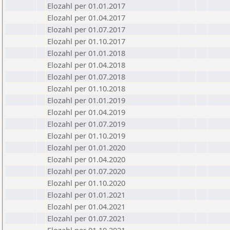
Elozahl per 01.01.2017
Elozahl per 01.04.2017
Elozahl per 01.07.2017
Elozahl per 01.10.2017
Elozahl per 01.01.2018
Elozahl per 01.04.2018
Elozahl per 01.07.2018
Elozahl per 01.10.2018
Elozahl per 01.01.2019
Elozahl per 01.04.2019
Elozahl per 01.07.2019
Elozahl per 01.10.2019
Elozahl per 01.01.2020
Elozahl per 01.04.2020
Elozahl per 01.07.2020
Elozahl per 01.10.2020
Elozahl per 01.01.2021
Elozahl per 01.04.2021
Elozahl per 01.07.2021