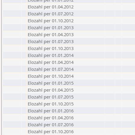
Elozahl per 01.04.2012
Elozahl per 01.07.2012
Elozahl per 01.10.2012
Elozahl per 01.01.2013
Elozahl per 01.04.2013
Elozahl per 01.07.2013
Elozahl per 01.10.2013
Elozahl per 01.01.2014
Elozahl per 01.04.2014
Elozahl per 01.07.2014
Elozahl per 01.10.2014
Elozahl per 01.01.2015
Elozahl per 01.04.2015
Elozahl per 01.07.2015
Elozahl per 01.10.2015
Elozahl per 01.01.2016
Elozahl per 01.04.2016
Elozahl per 01.07.2016
Elozahl per 01.10.2016