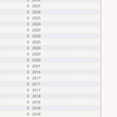
0
2031
0
2028
0
2023
0
2020
0
2020
0
2020
0
2020
0
2020
0
2020
0
2020
0
2031
0
2016
0
2017
0
2017
0
2017
0
2018
0
2018
0
2018
0
2018