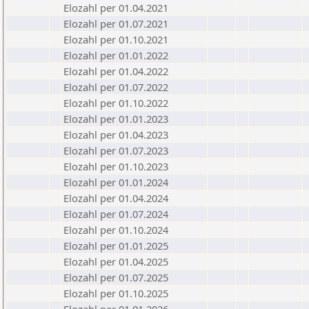
Elozahl per 01.04.2021
Elozahl per 01.07.2021
Elozahl per 01.10.2021
Elozahl per 01.01.2022
Elozahl per 01.04.2022
Elozahl per 01.07.2022
Elozahl per 01.10.2022
Elozahl per 01.01.2023
Elozahl per 01.04.2023
Elozahl per 01.07.2023
Elozahl per 01.10.2023
Elozahl per 01.01.2024
Elozahl per 01.04.2024
Elozahl per 01.07.2024
Elozahl per 01.10.2024
Elozahl per 01.01.2025
Elozahl per 01.04.2025
Elozahl per 01.07.2025
Elozahl per 01.10.2025