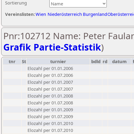
Sortierung
Vereinslisten:
Wien
Niederösterreich
Burgenland
Oberösterrei
Pnr:102712 Name: Peter Faulan
Grafik Partie-Statistik
)
tnr
St
turnier
bdld
rd
datum
Elozahl per 01.01.2006
Elozahl per 01.07.2006
Elozahl per 01.01.2007
Elozahl per 01.07.2007
Elozahl per 01.01.2008
Elozahl per 01.07.2008
Elozahl per 01.01.2009
Elozahl per 01.07.2009
Elozahl per 01.01.2010
Elozahl per 01.07.2010