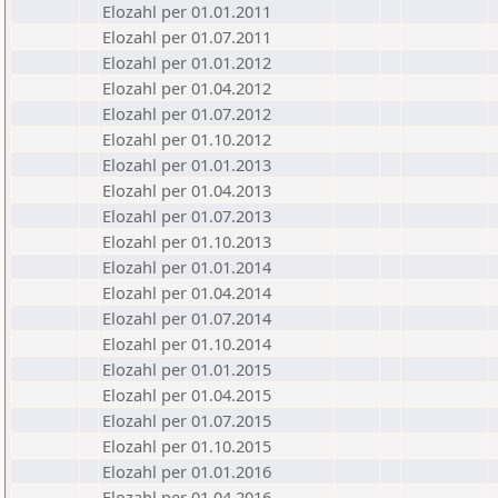
Elozahl per 01.01.2011
Elozahl per 01.07.2011
Elozahl per 01.01.2012
Elozahl per 01.04.2012
Elozahl per 01.07.2012
Elozahl per 01.10.2012
Elozahl per 01.01.2013
Elozahl per 01.04.2013
Elozahl per 01.07.2013
Elozahl per 01.10.2013
Elozahl per 01.01.2014
Elozahl per 01.04.2014
Elozahl per 01.07.2014
Elozahl per 01.10.2014
Elozahl per 01.01.2015
Elozahl per 01.04.2015
Elozahl per 01.07.2015
Elozahl per 01.10.2015
Elozahl per 01.01.2016
Elozahl per 01.04.2016