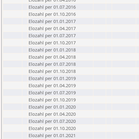
Elozahl per 01.07.2016
Elozahl per 01.10.2016
Elozahl per 01.01.2017
Elozahl per 01.04.2017
Elozahl per 01.07.2017
Elozahl per 01.10.2017
Elozahl per 01.01.2018
Elozahl per 01.04.2018
Elozahl per 01.07.2018
Elozahl per 01.10.2018
Elozahl per 01.01.2019
Elozahl per 01.04.2019
Elozahl per 01.07.2019
Elozahl per 01.10.2019
Elozahl per 01.01.2020
Elozahl per 01.04.2020
Elozahl per 01.07.2020
Elozahl per 01.10.2020
Elozahl per 01.01.2021