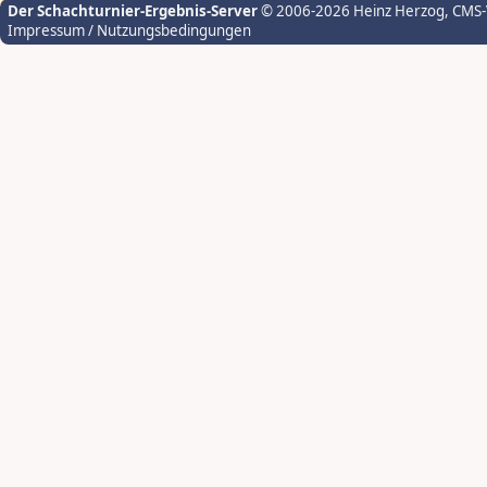
Der Schachturnier-Ergebnis-Server
© 2006-2026 Heinz Herzog
, CMS
Impressum / Nutzungsbedingungen