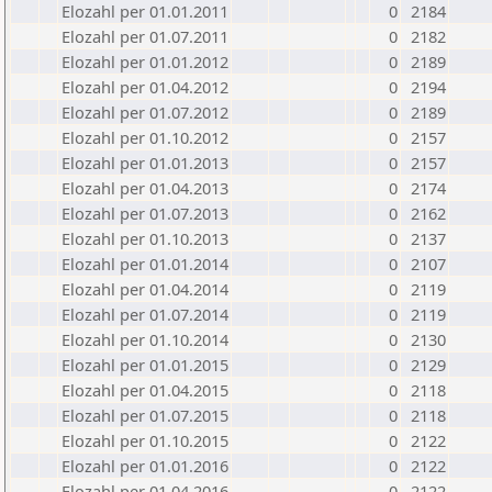
Elozahl per 01.01.2011
0
2184
Elozahl per 01.07.2011
0
2182
Elozahl per 01.01.2012
0
2189
Elozahl per 01.04.2012
0
2194
Elozahl per 01.07.2012
0
2189
Elozahl per 01.10.2012
0
2157
Elozahl per 01.01.2013
0
2157
Elozahl per 01.04.2013
0
2174
Elozahl per 01.07.2013
0
2162
Elozahl per 01.10.2013
0
2137
Elozahl per 01.01.2014
0
2107
Elozahl per 01.04.2014
0
2119
Elozahl per 01.07.2014
0
2119
Elozahl per 01.10.2014
0
2130
Elozahl per 01.01.2015
0
2129
Elozahl per 01.04.2015
0
2118
Elozahl per 01.07.2015
0
2118
Elozahl per 01.10.2015
0
2122
Elozahl per 01.01.2016
0
2122
Elozahl per 01.04.2016
0
2122