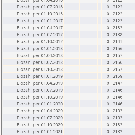
Elozahl per 01.07.2016
0
2122
Elozahl per 01.10.2016
0
2122
Elozahl per 01.01.2017
0
2122
Elozahl per 01.04.2017
0
2133
Elozahl per 01.07.2017
0
2138
Elozahl per 01.10.2017
0
2141
Elozahl per 01.01.2018
0
2156
Elozahl per 01.04.2018
0
2157
Elozahl per 01.07.2018
0
2156
Elozahl per 01.10.2018
0
2157
Elozahl per 01.01.2019
0
2158
Elozahl per 01.04.2019
0
2147
Elozahl per 01.07.2019
0
2146
Elozahl per 01.10.2019
0
2146
Elozahl per 01.01.2020
0
2146
Elozahl per 01.04.2020
0
2133
Elozahl per 01.07.2020
0
2133
Elozahl per 01.10.2020
0
2133
Elozahl per 01.01.2021
0
2133