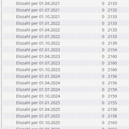
Elozahl per 01.04.2021
0
2133
Elozahl per 01.07.2021
0
2133
Elozahl per 01.10.2021
0
2133
Elozahl per 01.01.2022
0
2133
Elozahl per 01.04.2022
0
2133
Elozahl per 01.07.2022
0
2133
Elozahl per 01.10.2022
0
2139
Elozahl per 01.01.2023
0
2154
Elozahl per 01.04.2023
0
2160
Elozahl per 01.07.2023
0
2160
Elozahl per 01.10.2023
0
2160
Elozahl per 01.01.2024
0
2156
Elozahl per 01.04.2024
0
2156
Elozahl per 01.07.2024
0
2159
Elozahl per 01.10.2024
0
2159
Elozahl per 01.01.2025
0
2155
Elozahl per 01.04.2025
0
2158
Elozahl per 01.07.2025
0
2158
Elozahl per 01.10.2025
0
2163