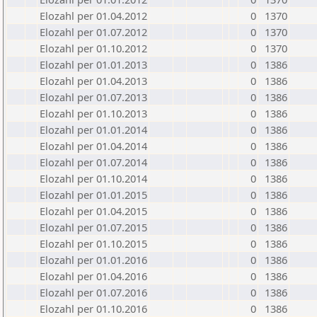
Elozahl per 01.04.2012
0
1370
Elozahl per 01.07.2012
0
1370
Elozahl per 01.10.2012
0
1370
Elozahl per 01.01.2013
0
1386
Elozahl per 01.04.2013
0
1386
Elozahl per 01.07.2013
0
1386
Elozahl per 01.10.2013
0
1386
Elozahl per 01.01.2014
0
1386
Elozahl per 01.04.2014
0
1386
Elozahl per 01.07.2014
0
1386
Elozahl per 01.10.2014
0
1386
Elozahl per 01.01.2015
0
1386
Elozahl per 01.04.2015
0
1386
Elozahl per 01.07.2015
0
1386
Elozahl per 01.10.2015
0
1386
Elozahl per 01.01.2016
0
1386
Elozahl per 01.04.2016
0
1386
Elozahl per 01.07.2016
0
1386
Elozahl per 01.10.2016
0
1386