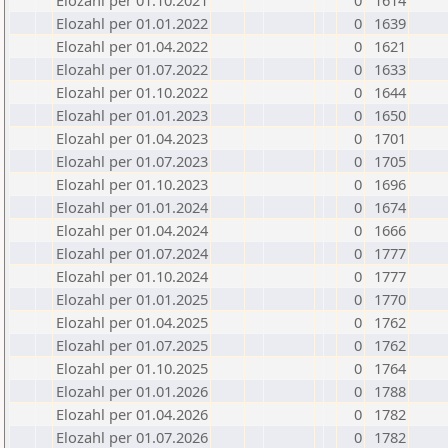
Elozahl per 01.10.2021
0
1614
Elozahl per 01.01.2022
0
1639
Elozahl per 01.04.2022
0
1621
Elozahl per 01.07.2022
0
1633
Elozahl per 01.10.2022
0
1644
Elozahl per 01.01.2023
0
1650
Elozahl per 01.04.2023
0
1701
Elozahl per 01.07.2023
0
1705
Elozahl per 01.10.2023
0
1696
Elozahl per 01.01.2024
0
1674
Elozahl per 01.04.2024
0
1666
Elozahl per 01.07.2024
0
1777
Elozahl per 01.10.2024
0
1777
Elozahl per 01.01.2025
0
1770
Elozahl per 01.04.2025
0
1762
Elozahl per 01.07.2025
0
1762
Elozahl per 01.10.2025
0
1764
Elozahl per 01.01.2026
0
1788
Elozahl per 01.04.2026
0
1782
Elozahl per 01.07.2026
0
1782