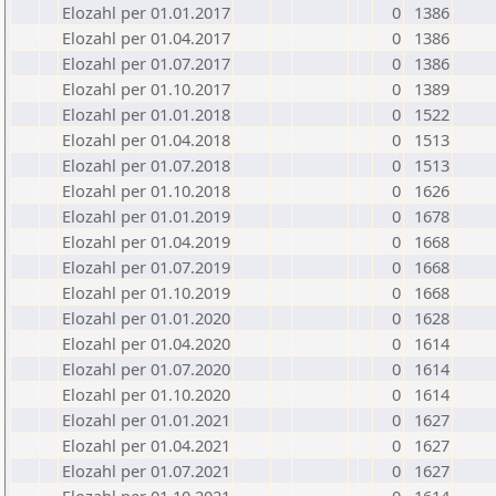
Elozahl per 01.01.2017
0
1386
Elozahl per 01.04.2017
0
1386
Elozahl per 01.07.2017
0
1386
Elozahl per 01.10.2017
0
1389
Elozahl per 01.01.2018
0
1522
Elozahl per 01.04.2018
0
1513
Elozahl per 01.07.2018
0
1513
Elozahl per 01.10.2018
0
1626
Elozahl per 01.01.2019
0
1678
Elozahl per 01.04.2019
0
1668
Elozahl per 01.07.2019
0
1668
Elozahl per 01.10.2019
0
1668
Elozahl per 01.01.2020
0
1628
Elozahl per 01.04.2020
0
1614
Elozahl per 01.07.2020
0
1614
Elozahl per 01.10.2020
0
1614
Elozahl per 01.01.2021
0
1627
Elozahl per 01.04.2021
0
1627
Elozahl per 01.07.2021
0
1627