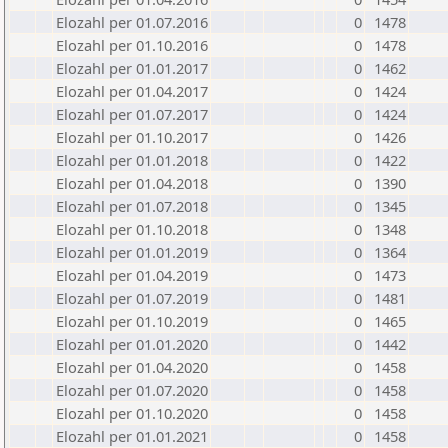
Elozahl per 01.07.2016
0
1478
Elozahl per 01.10.2016
0
1478
Elozahl per 01.01.2017
0
1462
Elozahl per 01.04.2017
0
1424
Elozahl per 01.07.2017
0
1424
Elozahl per 01.10.2017
0
1426
Elozahl per 01.01.2018
0
1422
Elozahl per 01.04.2018
0
1390
Elozahl per 01.07.2018
0
1345
Elozahl per 01.10.2018
0
1348
Elozahl per 01.01.2019
0
1364
Elozahl per 01.04.2019
0
1473
Elozahl per 01.07.2019
0
1481
Elozahl per 01.10.2019
0
1465
Elozahl per 01.01.2020
0
1442
Elozahl per 01.04.2020
0
1458
Elozahl per 01.07.2020
0
1458
Elozahl per 01.10.2020
0
1458
Elozahl per 01.01.2021
0
1458