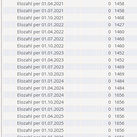
Elozahl per 01.04.2021
0
1458
Elozahl per 01.07.2021
0
1458
Elozahl per 01.10.2021
0
1468
Elozahl per 01.01.2022
0
1427
Elozahl per 01.04.2022
0
1460
Elozahl per 01.07.2022
0
1460
Elozahl per 01.10.2022
0
1460
Elozahl per 01.01.2023
0
1452
Elozahl per 01.04.2023
0
1452
Elozahl per 01.07.2023
0
1469
Elozahl per 01.10.2023
0
1469
Elozahl per 01.01.2024
0
1484
Elozahl per 01.04.2024
0
1484
Elozahl per 01.07.2024
0
1656
Elozahl per 01.10.2024
0
1656
Elozahl per 01.01.2025
0
1656
Elozahl per 01.04.2025
0
1656
Elozahl per 01.07.2025
0
1656
Elozahl per 01.10.2025
0
1656