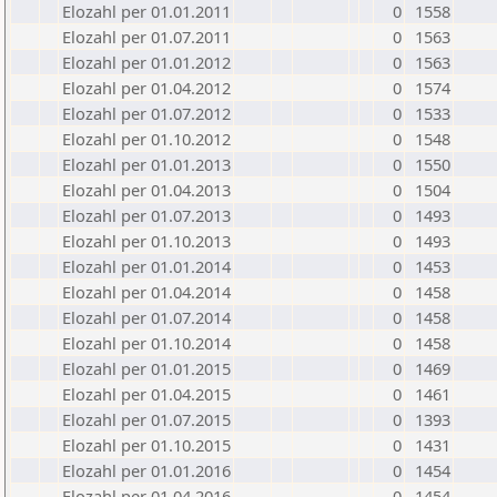
Elozahl per 01.01.2011
0
1558
Elozahl per 01.07.2011
0
1563
Elozahl per 01.01.2012
0
1563
Elozahl per 01.04.2012
0
1574
Elozahl per 01.07.2012
0
1533
Elozahl per 01.10.2012
0
1548
Elozahl per 01.01.2013
0
1550
Elozahl per 01.04.2013
0
1504
Elozahl per 01.07.2013
0
1493
Elozahl per 01.10.2013
0
1493
Elozahl per 01.01.2014
0
1453
Elozahl per 01.04.2014
0
1458
Elozahl per 01.07.2014
0
1458
Elozahl per 01.10.2014
0
1458
Elozahl per 01.01.2015
0
1469
Elozahl per 01.04.2015
0
1461
Elozahl per 01.07.2015
0
1393
Elozahl per 01.10.2015
0
1431
Elozahl per 01.01.2016
0
1454
Elozahl per 01.04.2016
0
1454