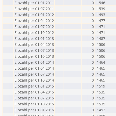
Elozahl per 01.01.2011
0
1546
Elozahl per 01.07.2011
0
1539
Elozahl per 01.01.2012
0
1493
Elozahl per 01.04.2012
0
1477
Elozahl per 01.07.2012
0
1471
Elozahl per 01.10.2012
0
1471
Elozahl per 01.01.2013
0
1487
Elozahl per 01.04.2013
0
1506
Elozahl per 01.07.2013
0
1506
Elozahl per 01.10.2013
0
1506
Elozahl per 01.01.2014
0
1464
Elozahl per 01.04.2014
0
1465
Elozahl per 01.07.2014
0
1465
Elozahl per 01.10.2014
0
1465
Elozahl per 01.01.2015
0
1519
Elozahl per 01.04.2015
0
1535
Elozahl per 01.07.2015
0
1535
Elozahl per 01.10.2015
0
1535
Elozahl per 01.01.2016
0
1493
Elozahl per 01.04.2016
0
1496