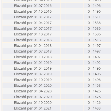
Elozahl per 01.07.2016
0
1496
Elozahl per 01.10.2016
0
1496
Elozahl per 01.01.2017
0
1511
Elozahl per 01.04.2017
0
1536
Elozahl per 01.07.2017
0
1536
Elozahl per 01.10.2017
0
1536
Elozahl per 01.01.2018
0
1513
Elozahl per 01.04.2018
0
1497
Elozahl per 01.07.2018
0
1497
Elozahl per 01.10.2018
0
1497
Elozahl per 01.01.2019
0
1492
Elozahl per 01.04.2019
0
1496
Elozahl per 01.07.2019
0
1496
Elozahl per 01.10.2019
0
1496
Elozahl per 01.01.2020
0
1453
Elozahl per 01.04.2020
0
1426
Elozahl per 01.07.2020
0
1426
Elozahl per 01.10.2020
0
1426
Elozahl per 01.01.2021
0
1433