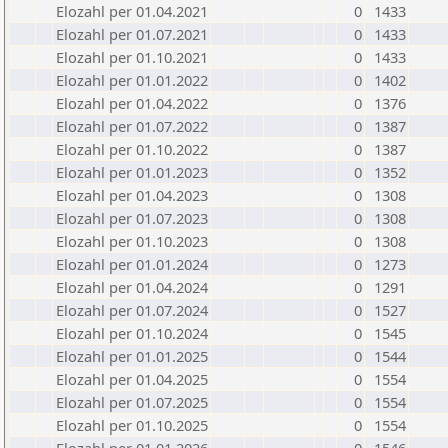
Elozahl per 01.04.2021
0
1433
Elozahl per 01.07.2021
0
1433
Elozahl per 01.10.2021
0
1433
Elozahl per 01.01.2022
0
1402
Elozahl per 01.04.2022
0
1376
Elozahl per 01.07.2022
0
1387
Elozahl per 01.10.2022
0
1387
Elozahl per 01.01.2023
0
1352
Elozahl per 01.04.2023
0
1308
Elozahl per 01.07.2023
0
1308
Elozahl per 01.10.2023
0
1308
Elozahl per 01.01.2024
0
1273
Elozahl per 01.04.2024
0
1291
Elozahl per 01.07.2024
0
1527
Elozahl per 01.10.2024
0
1545
Elozahl per 01.01.2025
0
1544
Elozahl per 01.04.2025
0
1554
Elozahl per 01.07.2025
0
1554
Elozahl per 01.10.2025
0
1554