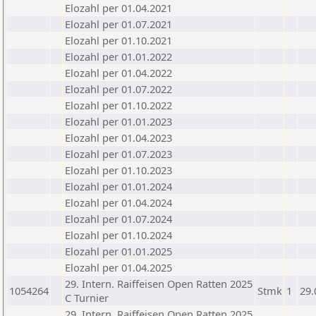
Elozahl per 01.04.2021
Elozahl per 01.07.2021
Elozahl per 01.10.2021
Elozahl per 01.01.2022
Elozahl per 01.04.2022
Elozahl per 01.07.2022
Elozahl per 01.10.2022
Elozahl per 01.01.2023
Elozahl per 01.04.2023
Elozahl per 01.07.2023
Elozahl per 01.10.2023
Elozahl per 01.01.2024
Elozahl per 01.04.2024
Elozahl per 01.07.2024
Elozahl per 01.10.2024
Elozahl per 01.01.2025
Elozahl per 01.04.2025
29. Intern. Raiffeisen Open Ratten 2025
1054264
Stmk
1
29.
C Turnier
29. Intern. Raiffeisen Open Ratten 2025