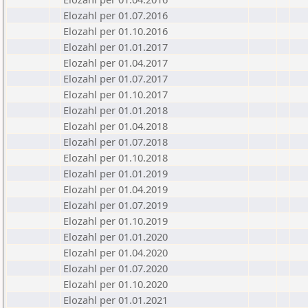
Elozahl per 01.07.2016
Elozahl per 01.10.2016
Elozahl per 01.01.2017
Elozahl per 01.04.2017
Elozahl per 01.07.2017
Elozahl per 01.10.2017
Elozahl per 01.01.2018
Elozahl per 01.04.2018
Elozahl per 01.07.2018
Elozahl per 01.10.2018
Elozahl per 01.01.2019
Elozahl per 01.04.2019
Elozahl per 01.07.2019
Elozahl per 01.10.2019
Elozahl per 01.01.2020
Elozahl per 01.04.2020
Elozahl per 01.07.2020
Elozahl per 01.10.2020
Elozahl per 01.01.2021