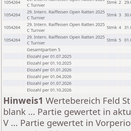
1054264
Stmk
2
29.
C Turnier
29. Intern. Raiffeisen Open Ratten 2025
1054264
Stmk
3
30.
C Turnier
29. Intern. Raiffeisen Open Ratten 2025
1054264
Stmk
4
31.
C Turnier
29. Intern. Raiffeisen Open Ratten 2025
1054264
Stmk
5
01.
C Turnier
Gesamtpartien 5
Elozahl per 01.07.2025
Elozahl per 01.10.2025
Elozahl per 01.01.2026
Elozahl per 01.04.2026
Elozahl per 01.07.2026
Elozahl per 01.10.2026
Hinweis1
Wertebereich Feld St 
blank ... Partie gewertet in akt
V ... Partie gewertet in Vorperi