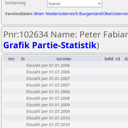
Sortierung
Vereinslisten:
Wien
Niederösterreich
Burgenland
Oberösterrei
Pnr:102634 Name: Peter Fabian
Grafik Partie-Statistik
)
tnr
St
turnier
bdld
rd
d
Elozahl per 01.01.2006
Elozahl per 01.07.2006
Elozahl per 01.01.2007
Elozahl per 01.07.2007
Elozahl per 01.01.2008
Elozahl per 01.07.2008
Elozahl per 01.01.2009
Elozahl per 01.07.2009
Elozahl per 01.01.2010
Elozahl per 01.07.2010