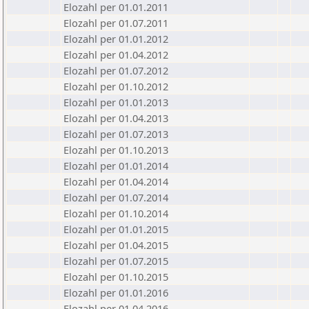
Elozahl per 01.01.2011
Elozahl per 01.07.2011
Elozahl per 01.01.2012
Elozahl per 01.04.2012
Elozahl per 01.07.2012
Elozahl per 01.10.2012
Elozahl per 01.01.2013
Elozahl per 01.04.2013
Elozahl per 01.07.2013
Elozahl per 01.10.2013
Elozahl per 01.01.2014
Elozahl per 01.04.2014
Elozahl per 01.07.2014
Elozahl per 01.10.2014
Elozahl per 01.01.2015
Elozahl per 01.04.2015
Elozahl per 01.07.2015
Elozahl per 01.10.2015
Elozahl per 01.01.2016
Elozahl per 01.04.2016