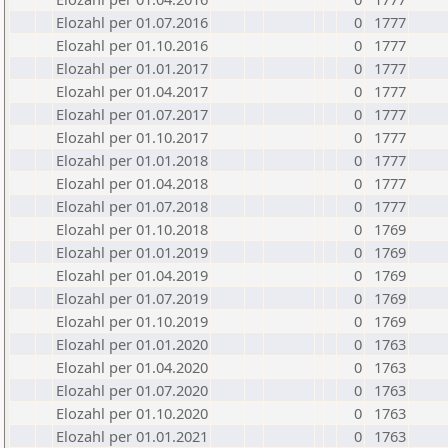
Elozahl per 01.07.2016
0
1777
Elozahl per 01.10.2016
0
1777
Elozahl per 01.01.2017
0
1777
Elozahl per 01.04.2017
0
1777
Elozahl per 01.07.2017
0
1777
Elozahl per 01.10.2017
0
1777
Elozahl per 01.01.2018
0
1777
Elozahl per 01.04.2018
0
1777
Elozahl per 01.07.2018
0
1777
Elozahl per 01.10.2018
0
1769
Elozahl per 01.01.2019
0
1769
Elozahl per 01.04.2019
0
1769
Elozahl per 01.07.2019
0
1769
Elozahl per 01.10.2019
0
1769
Elozahl per 01.01.2020
0
1763
Elozahl per 01.04.2020
0
1763
Elozahl per 01.07.2020
0
1763
Elozahl per 01.10.2020
0
1763
Elozahl per 01.01.2021
0
1763