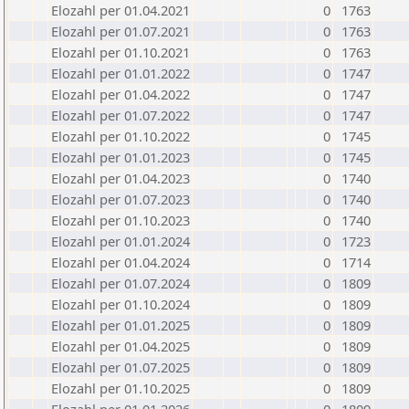
Elozahl per 01.04.2021
0
1763
Elozahl per 01.07.2021
0
1763
Elozahl per 01.10.2021
0
1763
Elozahl per 01.01.2022
0
1747
Elozahl per 01.04.2022
0
1747
Elozahl per 01.07.2022
0
1747
Elozahl per 01.10.2022
0
1745
Elozahl per 01.01.2023
0
1745
Elozahl per 01.04.2023
0
1740
Elozahl per 01.07.2023
0
1740
Elozahl per 01.10.2023
0
1740
Elozahl per 01.01.2024
0
1723
Elozahl per 01.04.2024
0
1714
Elozahl per 01.07.2024
0
1809
Elozahl per 01.10.2024
0
1809
Elozahl per 01.01.2025
0
1809
Elozahl per 01.04.2025
0
1809
Elozahl per 01.07.2025
0
1809
Elozahl per 01.10.2025
0
1809