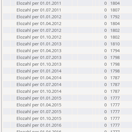
Elozahl per 01.01.2011
0
1804
Elozahl per 01.07.2011
0
1807
Elozahl per 01.01.2012
0
1792
Elozahl per 01.04.2012
0
1804
Elozahl per 01.07.2012
0
1802
Elozahl per 01.10.2012
0
1802
Elozahl per 01.01.2013
0
1810
Elozahl per 01.04.2013
0
1794
Elozahl per 01.07.2013
0
1798
Elozahl per 01.10.2013
0
1798
Elozahl per 01.01.2014
0
1798
Elozahl per 01.04.2014
0
1787
Elozahl per 01.07.2014
0
1787
Elozahl per 01.10.2014
0
1787
Elozahl per 01.01.2015
0
1777
Elozahl per 01.04.2015
0
1777
Elozahl per 01.07.2015
0
1777
Elozahl per 01.10.2015
0
1777
Elozahl per 01.01.2016
0
1777
Elozahl per 01.04.2016
0
1777