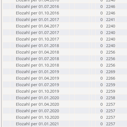
Elozahl per 01.07.2016
0
2246
Elozahl per 01.10.2016
0
2246
Elozahl per 01.01.2017
0
2241
Elozahl per 01.04.2017
0
2240
Elozahl per 01.07.2017
0
2240
Elozahl per 01.10.2017
0
2240
Elozahl per 01.01.2018
0
2240
Elozahl per 01.04.2018
0
2256
Elozahl per 01.07.2018
0
2256
Elozahl per 01.10.2018
0
2256
Elozahl per 01.01.2019
0
2269
Elozahl per 01.04.2019
0
2266
Elozahl per 01.07.2019
0
2259
Elozahl per 01.10.2019
0
2259
Elozahl per 01.01.2020
0
2258
Elozahl per 01.04.2020
0
2257
Elozahl per 01.07.2020
0
2257
Elozahl per 01.10.2020
0
2257
Elozahl per 01.01.2021
0
2257