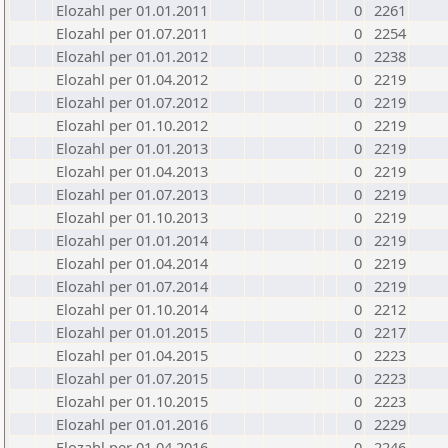
Elozahl per 01.01.2011
0
2261
Elozahl per 01.07.2011
0
2254
Elozahl per 01.01.2012
0
2238
Elozahl per 01.04.2012
0
2219
Elozahl per 01.07.2012
0
2219
Elozahl per 01.10.2012
0
2219
Elozahl per 01.01.2013
0
2219
Elozahl per 01.04.2013
0
2219
Elozahl per 01.07.2013
0
2219
Elozahl per 01.10.2013
0
2219
Elozahl per 01.01.2014
0
2219
Elozahl per 01.04.2014
0
2219
Elozahl per 01.07.2014
0
2219
Elozahl per 01.10.2014
0
2212
Elozahl per 01.01.2015
0
2217
Elozahl per 01.04.2015
0
2223
Elozahl per 01.07.2015
0
2223
Elozahl per 01.10.2015
0
2223
Elozahl per 01.01.2016
0
2229
Elozahl per 01.04.2016
0
2246