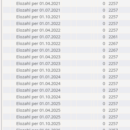
Elozahl per 01.04.2021
0
2257
Elozahl per 01.07.2021
0
2257
Elozahl per 01.10.2021
0
2257
Elozahl per 01.01.2022
0
2257
Elozahl per 01.04.2022
0
2257
Elozahl per 01.07.2022
0
2261
Elozahl per 01.10.2022
0
2267
Elozahl per 01.01.2023
0
2267
Elozahl per 01.04.2023
0
2257
Elozahl per 01.07.2023
0
2257
Elozahl per 01.10.2023
0
2257
Elozahl per 01.01.2024
0
2257
Elozahl per 01.04.2024
0
2257
Elozahl per 01.07.2024
0
2257
Elozahl per 01.10.2024
0
2257
Elozahl per 01.01.2025
0
2257
Elozahl per 01.04.2025
0
2257
Elozahl per 01.07.2025
0
2257
Elozahl per 01.10.2025
0
2257