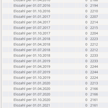
Elozahl per 01.07.2016
0
2194
Elozahl per 01.10.2016
0
2210
Elozahl per 01.01.2017
0
2207
Elozahl per 01.04.2017
0
2214
Elozahl per 01.07.2017
0
2215
Elozahl per 01.10.2017
0
2204
Elozahl per 01.01.2018
0
2223
Elozahl per 01.04.2018
0
2212
Elozahl per 01.07.2018
0
2212
Elozahl per 01.10.2018
0
2233
Elozahl per 01.01.2019
0
2233
Elozahl per 01.04.2019
0
2244
Elozahl per 01.07.2019
0
2244
Elozahl per 01.10.2019
0
2224
Elozahl per 01.01.2020
0
2213
Elozahl per 01.04.2020
0
2166
Elozahl per 01.07.2020
0
2166
Elozahl per 01.10.2020
0
2161
Elozahl per 01.01.2021
0
2161