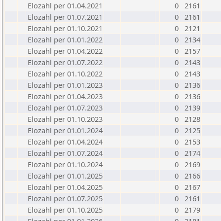
Elozahl per 01.04.2021
0
2161
Elozahl per 01.07.2021
0
2161
Elozahl per 01.10.2021
0
2121
Elozahl per 01.01.2022
0
2134
Elozahl per 01.04.2022
0
2157
Elozahl per 01.07.2022
0
2143
Elozahl per 01.10.2022
0
2143
Elozahl per 01.01.2023
0
2136
Elozahl per 01.04.2023
0
2136
Elozahl per 01.07.2023
0
2139
Elozahl per 01.10.2023
0
2128
Elozahl per 01.01.2024
0
2125
Elozahl per 01.04.2024
0
2153
Elozahl per 01.07.2024
0
2174
Elozahl per 01.10.2024
0
2169
Elozahl per 01.01.2025
0
2166
Elozahl per 01.04.2025
0
2167
Elozahl per 01.07.2025
0
2161
Elozahl per 01.10.2025
0
2179