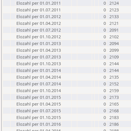
Elozahl per 01.01.2011
0
2124
Elozahl per 01.07.2011
0
2123
Elozahl per 01.01.2012
0
2133
Elozahl per 01.04.2012
0
2121
Elozahl per 01.07.2012
0
2091
Elozahl per 01.10.2012
0
2102
Elozahl per 01.01.2013
0
2094
Elozahl per 01.04.2013
0
2099
Elozahl per 01.07.2013
0
2109
Elozahl per 01.10.2013
0
2144
Elozahl per 01.01.2014
0
2144
Elozahl per 01.04.2014
0
2135
Elozahl per 01.07.2014
0
2152
Elozahl per 01.10.2014
0
2159
Elozahl per 01.01.2015
0
2173
Elozahl per 01.04.2015
0
2165
Elozahl per 01.07.2015
0
2168
Elozahl per 01.10.2015
0
2183
Elozahl per 01.01.2016
0
2186
Elozahl per 01.04.2016
0
2188