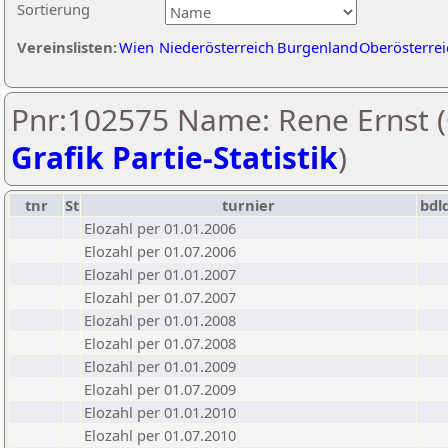
Sortierung
Vereinslisten:
Wien
Niederösterreich
Burgenland
Oberösterrei
Pnr:102575 Name: Rene Ernst (
Grafik Partie-Statistik
)
tnr
St
turnier
bdl
Elozahl per 01.01.2006
Elozahl per 01.07.2006
Elozahl per 01.01.2007
Elozahl per 01.07.2007
Elozahl per 01.01.2008
Elozahl per 01.07.2008
Elozahl per 01.01.2009
Elozahl per 01.07.2009
Elozahl per 01.01.2010
Elozahl per 01.07.2010