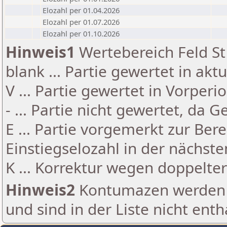
Elozahl per 01.04.2026
Elozahl per 01.07.2026
Elozahl per 01.10.2026
Hinweis1
Wertebereich Feld St 
blank ... Partie gewertet in akt
V ... Partie gewertet in Vorperi
- ... Partie nicht gewertet, da 
E ... Partie vorgemerkt zur Be
Einstiegselozahl in der nächst
K ... Korrektur wegen doppelt
Hinweis2
Kontumazen werden g
und sind in der Liste nicht enth