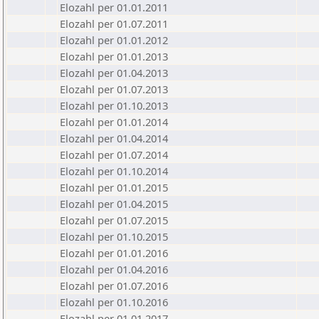
Elozahl per 01.01.2011
Elozahl per 01.07.2011
Elozahl per 01.01.2012
Elozahl per 01.01.2013
Elozahl per 01.04.2013
Elozahl per 01.07.2013
Elozahl per 01.10.2013
Elozahl per 01.01.2014
Elozahl per 01.04.2014
Elozahl per 01.07.2014
Elozahl per 01.10.2014
Elozahl per 01.01.2015
Elozahl per 01.04.2015
Elozahl per 01.07.2015
Elozahl per 01.10.2015
Elozahl per 01.01.2016
Elozahl per 01.04.2016
Elozahl per 01.07.2016
Elozahl per 01.10.2016
Elozahl per 01.01.2017