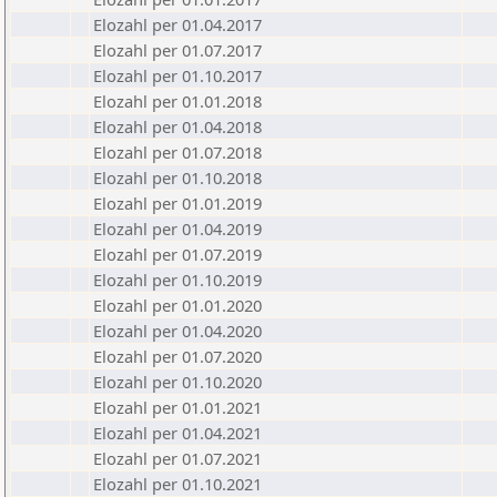
Elozahl per 01.04.2017
Elozahl per 01.07.2017
Elozahl per 01.10.2017
Elozahl per 01.01.2018
Elozahl per 01.04.2018
Elozahl per 01.07.2018
Elozahl per 01.10.2018
Elozahl per 01.01.2019
Elozahl per 01.04.2019
Elozahl per 01.07.2019
Elozahl per 01.10.2019
Elozahl per 01.01.2020
Elozahl per 01.04.2020
Elozahl per 01.07.2020
Elozahl per 01.10.2020
Elozahl per 01.01.2021
Elozahl per 01.04.2021
Elozahl per 01.07.2021
Elozahl per 01.10.2021