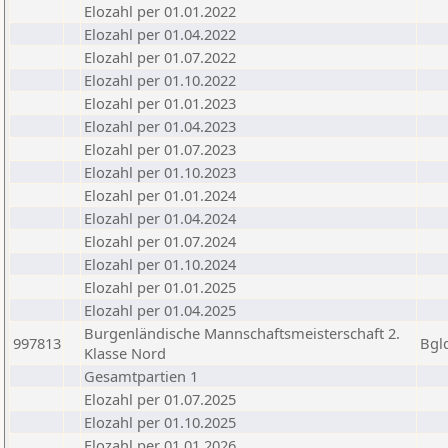
Elozahl per 01.01.2022
Elozahl per 01.04.2022
Elozahl per 01.07.2022
Elozahl per 01.10.2022
Elozahl per 01.01.2023
Elozahl per 01.04.2023
Elozahl per 01.07.2023
Elozahl per 01.10.2023
Elozahl per 01.01.2024
Elozahl per 01.04.2024
Elozahl per 01.07.2024
Elozahl per 01.10.2024
Elozahl per 01.01.2025
Elozahl per 01.04.2025
Burgenländische Mannschaftsmeisterschaft 2.
997813
Bgl
Klasse Nord
Gesamtpartien 1
Elozahl per 01.07.2025
Elozahl per 01.10.2025
Elozahl per 01.01.2026