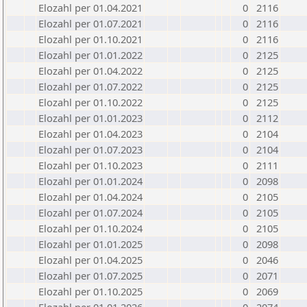
Elozahl per 01.04.2021
0
2116
Elozahl per 01.07.2021
0
2116
Elozahl per 01.10.2021
0
2116
Elozahl per 01.01.2022
0
2125
Elozahl per 01.04.2022
0
2125
Elozahl per 01.07.2022
0
2125
Elozahl per 01.10.2022
0
2125
Elozahl per 01.01.2023
0
2112
Elozahl per 01.04.2023
0
2104
Elozahl per 01.07.2023
0
2104
Elozahl per 01.10.2023
0
2111
Elozahl per 01.01.2024
0
2098
Elozahl per 01.04.2024
0
2105
Elozahl per 01.07.2024
0
2105
Elozahl per 01.10.2024
0
2105
Elozahl per 01.01.2025
0
2098
Elozahl per 01.04.2025
0
2046
Elozahl per 01.07.2025
0
2071
Elozahl per 01.10.2025
0
2069