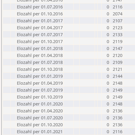
Elozahl per 01.07.2016
0
2116
Elozahl per 01.10.2016
0
2074
Elozahl per 01.01.2017
0
2107
Elozahl per 01.04.2017
0
2123
Elozahl per 01.07.2017
0
2133
Elozahl per 01.10.2017
0
2119
Elozahl per 01.01.2018
0
2147
Elozahl per 01.04.2018
0
2120
Elozahl per 01.07.2018
0
2109
Elozahl per 01.10.2018
0
2121
Elozahl per 01.01.2019
0
2144
Elozahl per 01.04.2019
0
2148
Elozahl per 01.07.2019
0
2149
Elozahl per 01.10.2019
0
2149
Elozahl per 01.01.2020
0
2148
Elozahl per 01.04.2020
0
2136
Elozahl per 01.07.2020
0
2136
Elozahl per 01.10.2020
0
2136
Elozahl per 01.01.2021
0
2116