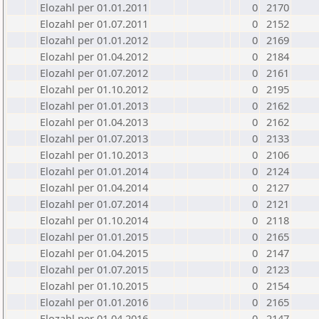
Elozahl per 01.01.2011
0
2170
Elozahl per 01.07.2011
0
2152
Elozahl per 01.01.2012
0
2169
Elozahl per 01.04.2012
0
2184
Elozahl per 01.07.2012
0
2161
Elozahl per 01.10.2012
0
2195
Elozahl per 01.01.2013
0
2162
Elozahl per 01.04.2013
0
2162
Elozahl per 01.07.2013
0
2133
Elozahl per 01.10.2013
0
2106
Elozahl per 01.01.2014
0
2124
Elozahl per 01.04.2014
0
2127
Elozahl per 01.07.2014
0
2121
Elozahl per 01.10.2014
0
2118
Elozahl per 01.01.2015
0
2165
Elozahl per 01.04.2015
0
2147
Elozahl per 01.07.2015
0
2123
Elozahl per 01.10.2015
0
2154
Elozahl per 01.01.2016
0
2165
Elozahl per 01.04.2016
0
2147