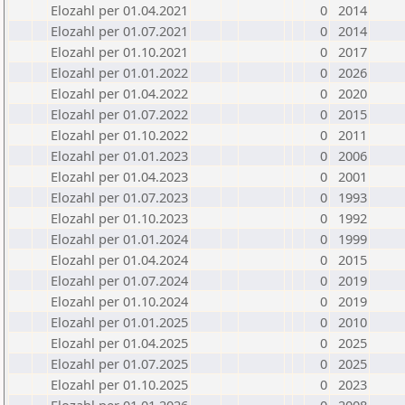
Elozahl per 01.04.2021
0
2014
Elozahl per 01.07.2021
0
2014
Elozahl per 01.10.2021
0
2017
Elozahl per 01.01.2022
0
2026
Elozahl per 01.04.2022
0
2020
Elozahl per 01.07.2022
0
2015
Elozahl per 01.10.2022
0
2011
Elozahl per 01.01.2023
0
2006
Elozahl per 01.04.2023
0
2001
Elozahl per 01.07.2023
0
1993
Elozahl per 01.10.2023
0
1992
Elozahl per 01.01.2024
0
1999
Elozahl per 01.04.2024
0
2015
Elozahl per 01.07.2024
0
2019
Elozahl per 01.10.2024
0
2019
Elozahl per 01.01.2025
0
2010
Elozahl per 01.04.2025
0
2025
Elozahl per 01.07.2025
0
2025
Elozahl per 01.10.2025
0
2023