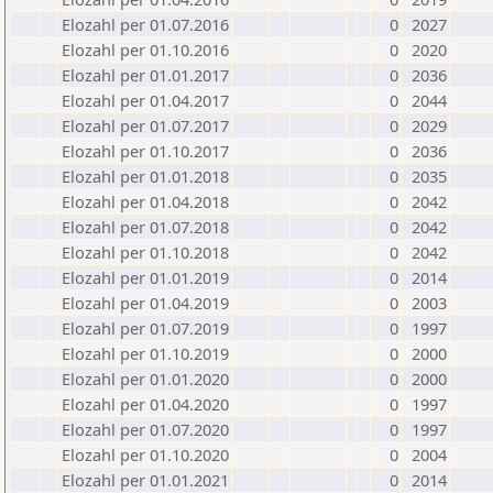
Elozahl per 01.07.2016
0
2027
Elozahl per 01.10.2016
0
2020
Elozahl per 01.01.2017
0
2036
Elozahl per 01.04.2017
0
2044
Elozahl per 01.07.2017
0
2029
Elozahl per 01.10.2017
0
2036
Elozahl per 01.01.2018
0
2035
Elozahl per 01.04.2018
0
2042
Elozahl per 01.07.2018
0
2042
Elozahl per 01.10.2018
0
2042
Elozahl per 01.01.2019
0
2014
Elozahl per 01.04.2019
0
2003
Elozahl per 01.07.2019
0
1997
Elozahl per 01.10.2019
0
2000
Elozahl per 01.01.2020
0
2000
Elozahl per 01.04.2020
0
1997
Elozahl per 01.07.2020
0
1997
Elozahl per 01.10.2020
0
2004
Elozahl per 01.01.2021
0
2014