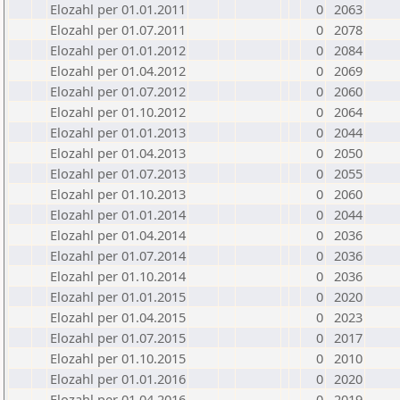
Elozahl per 01.01.2011
0
2063
Elozahl per 01.07.2011
0
2078
Elozahl per 01.01.2012
0
2084
Elozahl per 01.04.2012
0
2069
Elozahl per 01.07.2012
0
2060
Elozahl per 01.10.2012
0
2064
Elozahl per 01.01.2013
0
2044
Elozahl per 01.04.2013
0
2050
Elozahl per 01.07.2013
0
2055
Elozahl per 01.10.2013
0
2060
Elozahl per 01.01.2014
0
2044
Elozahl per 01.04.2014
0
2036
Elozahl per 01.07.2014
0
2036
Elozahl per 01.10.2014
0
2036
Elozahl per 01.01.2015
0
2020
Elozahl per 01.04.2015
0
2023
Elozahl per 01.07.2015
0
2017
Elozahl per 01.10.2015
0
2010
Elozahl per 01.01.2016
0
2020
Elozahl per 01.04.2016
0
2019