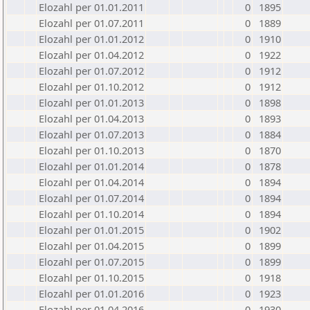
Elozahl per 01.01.2011
0
1895
Elozahl per 01.07.2011
0
1889
Elozahl per 01.01.2012
0
1910
Elozahl per 01.04.2012
0
1922
Elozahl per 01.07.2012
0
1912
Elozahl per 01.10.2012
0
1912
Elozahl per 01.01.2013
0
1898
Elozahl per 01.04.2013
0
1893
Elozahl per 01.07.2013
0
1884
Elozahl per 01.10.2013
0
1870
Elozahl per 01.01.2014
0
1878
Elozahl per 01.04.2014
0
1894
Elozahl per 01.07.2014
0
1894
Elozahl per 01.10.2014
0
1894
Elozahl per 01.01.2015
0
1902
Elozahl per 01.04.2015
0
1899
Elozahl per 01.07.2015
0
1899
Elozahl per 01.10.2015
0
1918
Elozahl per 01.01.2016
0
1923
Elozahl per 01.04.2016
0
1930