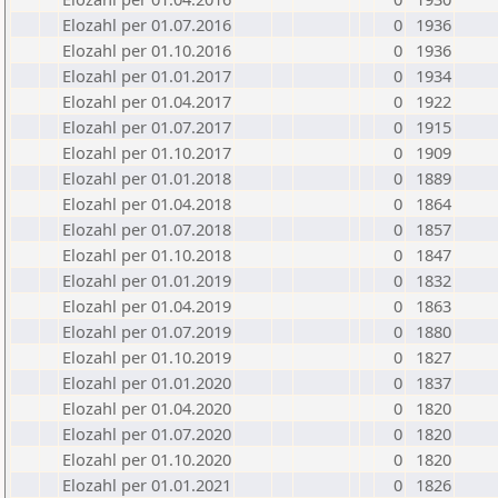
Elozahl per 01.07.2016
0
1936
Elozahl per 01.10.2016
0
1936
Elozahl per 01.01.2017
0
1934
Elozahl per 01.04.2017
0
1922
Elozahl per 01.07.2017
0
1915
Elozahl per 01.10.2017
0
1909
Elozahl per 01.01.2018
0
1889
Elozahl per 01.04.2018
0
1864
Elozahl per 01.07.2018
0
1857
Elozahl per 01.10.2018
0
1847
Elozahl per 01.01.2019
0
1832
Elozahl per 01.04.2019
0
1863
Elozahl per 01.07.2019
0
1880
Elozahl per 01.10.2019
0
1827
Elozahl per 01.01.2020
0
1837
Elozahl per 01.04.2020
0
1820
Elozahl per 01.07.2020
0
1820
Elozahl per 01.10.2020
0
1820
Elozahl per 01.01.2021
0
1826