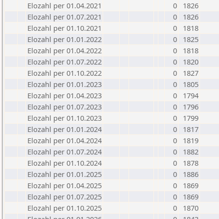
Elozahl per 01.04.2021
0
1826
Elozahl per 01.07.2021
0
1826
Elozahl per 01.10.2021
0
1818
Elozahl per 01.01.2022
0
1825
Elozahl per 01.04.2022
0
1818
Elozahl per 01.07.2022
0
1820
Elozahl per 01.10.2022
0
1827
Elozahl per 01.01.2023
0
1805
Elozahl per 01.04.2023
0
1794
Elozahl per 01.07.2023
0
1796
Elozahl per 01.10.2023
0
1799
Elozahl per 01.01.2024
0
1817
Elozahl per 01.04.2024
0
1819
Elozahl per 01.07.2024
0
1882
Elozahl per 01.10.2024
0
1878
Elozahl per 01.01.2025
0
1886
Elozahl per 01.04.2025
0
1869
Elozahl per 01.07.2025
0
1869
Elozahl per 01.10.2025
0
1870