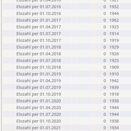
Elozahl per 01.07.2016
0
1932
Elozahl per 01.10.2016
0
1944
Elozahl per 01.01.2017
0
1962
Elozahl per 01.04.2017
0
1925
Elozahl per 01.07.2017
0
1914
Elozahl per 01.10.2017
0
1919
Elozahl per 01.01.2018
0
1929
Elozahl per 01.04.2018
0
1926
Elozahl per 01.07.2018
0
1925
Elozahl per 01.10.2018
0
1909
Elozahl per 01.01.2019
0
1910
Elozahl per 01.04.2019
0
1942
Elozahl per 01.07.2019
0
1939
Elozahl per 01.10.2019
0
1918
Elozahl per 01.01.2020
0
1938
Elozahl per 01.04.2020
0
1944
Elozahl per 01.07.2020
0
1944
Elozahl per 01.10.2020
0
1938
Elozahl per 01.01.2021
0
1934