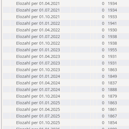
Elozahl per 01.04.2021
0
1934
Elozahl per 01.07.2021
0
1934
Elozahl per 01.10.2021
0
1933
Elozahl per 01.01.2022
0
1941
Elozahl per 01.04.2022
0
1930
Elozahl per 01.07.2022
0
1938
Elozahl per 01.10.2022
0
1938
Elozahl per 01.01.2023
0
1955
Elozahl per 01.04.2023
0
1931
Elozahl per 01.07.2023
0
1931
Elozahl per 01.10.2023
0
1863
Elozahl per 01.01.2024
0
1849
Elozahl per 01.04.2024
0
1837
Elozahl per 01.07.2024
0
1888
Elozahl per 01.10.2024
0
1879
Elozahl per 01.01.2025
0
1863
Elozahl per 01.04.2025
0
1861
Elozahl per 01.07.2025
0
1867
Elozahl per 01.10.2025
0
1854