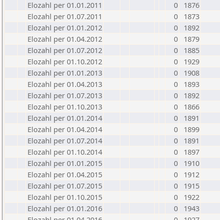
Elozahl per 01.01.2011
0
1876
Elozahl per 01.07.2011
0
1873
Elozahl per 01.01.2012
0
1892
Elozahl per 01.04.2012
0
1879
Elozahl per 01.07.2012
0
1885
Elozahl per 01.10.2012
0
1929
Elozahl per 01.01.2013
0
1908
Elozahl per 01.04.2013
0
1893
Elozahl per 01.07.2013
0
1892
Elozahl per 01.10.2013
0
1866
Elozahl per 01.01.2014
0
1891
Elozahl per 01.04.2014
0
1899
Elozahl per 01.07.2014
0
1891
Elozahl per 01.10.2014
0
1897
Elozahl per 01.01.2015
0
1910
Elozahl per 01.04.2015
0
1912
Elozahl per 01.07.2015
0
1915
Elozahl per 01.10.2015
0
1922
Elozahl per 01.01.2016
0
1943
Elozahl per 01.04.2016
0
1927