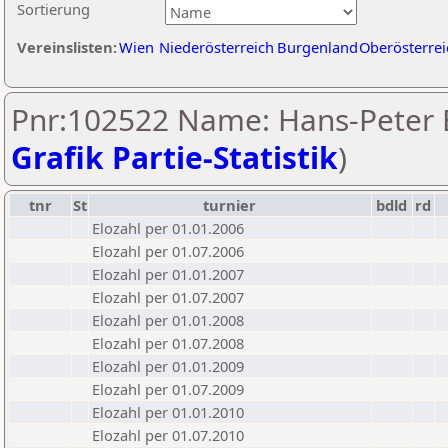
Sortierung
Vereinslisten:
Wien
Niederösterreich
Burgenland
Oberösterrei
Pnr:102522 Name: Hans-Peter 
Grafik Partie-Statistik
)
tnr
St
turnier
bdld
rd
Elozahl per 01.01.2006
Elozahl per 01.07.2006
Elozahl per 01.01.2007
Elozahl per 01.07.2007
Elozahl per 01.01.2008
Elozahl per 01.07.2008
Elozahl per 01.01.2009
Elozahl per 01.07.2009
Elozahl per 01.01.2010
Elozahl per 01.07.2010