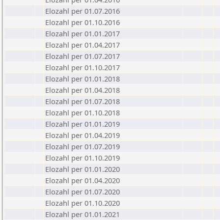
Elozahl per 01.07.2016
Elozahl per 01.10.2016
Elozahl per 01.01.2017
Elozahl per 01.04.2017
Elozahl per 01.07.2017
Elozahl per 01.10.2017
Elozahl per 01.01.2018
Elozahl per 01.04.2018
Elozahl per 01.07.2018
Elozahl per 01.10.2018
Elozahl per 01.01.2019
Elozahl per 01.04.2019
Elozahl per 01.07.2019
Elozahl per 01.10.2019
Elozahl per 01.01.2020
Elozahl per 01.04.2020
Elozahl per 01.07.2020
Elozahl per 01.10.2020
Elozahl per 01.01.2021