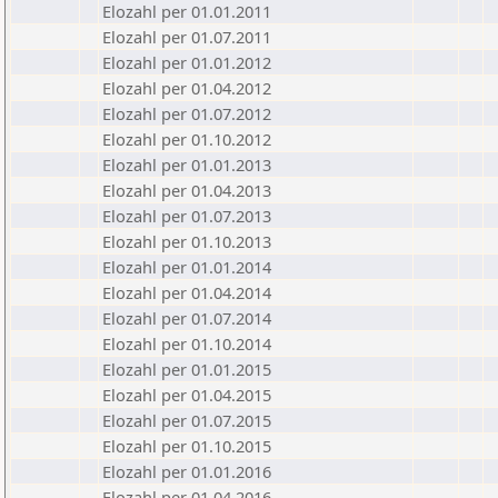
Elozahl per 01.01.2011
Elozahl per 01.07.2011
Elozahl per 01.01.2012
Elozahl per 01.04.2012
Elozahl per 01.07.2012
Elozahl per 01.10.2012
Elozahl per 01.01.2013
Elozahl per 01.04.2013
Elozahl per 01.07.2013
Elozahl per 01.10.2013
Elozahl per 01.01.2014
Elozahl per 01.04.2014
Elozahl per 01.07.2014
Elozahl per 01.10.2014
Elozahl per 01.01.2015
Elozahl per 01.04.2015
Elozahl per 01.07.2015
Elozahl per 01.10.2015
Elozahl per 01.01.2016
Elozahl per 01.04.2016