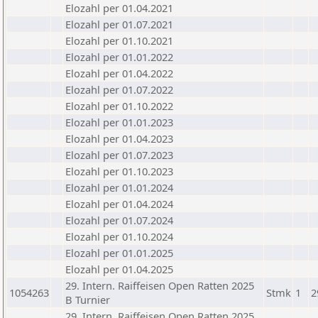
Elozahl per 01.04.2021
Elozahl per 01.07.2021
Elozahl per 01.10.2021
Elozahl per 01.01.2022
Elozahl per 01.04.2022
Elozahl per 01.07.2022
Elozahl per 01.10.2022
Elozahl per 01.01.2023
Elozahl per 01.04.2023
Elozahl per 01.07.2023
Elozahl per 01.10.2023
Elozahl per 01.01.2024
Elozahl per 01.04.2024
Elozahl per 01.07.2024
Elozahl per 01.10.2024
Elozahl per 01.01.2025
Elozahl per 01.04.2025
29. Intern. Raiffeisen Open Ratten 2025
1054263
Stmk
1
2
B Turnier
29. Intern. Raiffeisen Open Ratten 2025