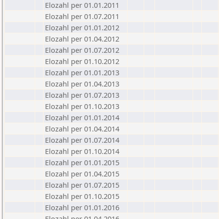
Elozahl per 01.01.2011
Elozahl per 01.07.2011
Elozahl per 01.01.2012
Elozahl per 01.04.2012
Elozahl per 01.07.2012
Elozahl per 01.10.2012
Elozahl per 01.01.2013
Elozahl per 01.04.2013
Elozahl per 01.07.2013
Elozahl per 01.10.2013
Elozahl per 01.01.2014
Elozahl per 01.04.2014
Elozahl per 01.07.2014
Elozahl per 01.10.2014
Elozahl per 01.01.2015
Elozahl per 01.04.2015
Elozahl per 01.07.2015
Elozahl per 01.10.2015
Elozahl per 01.01.2016
Elozahl per 01.04.2016