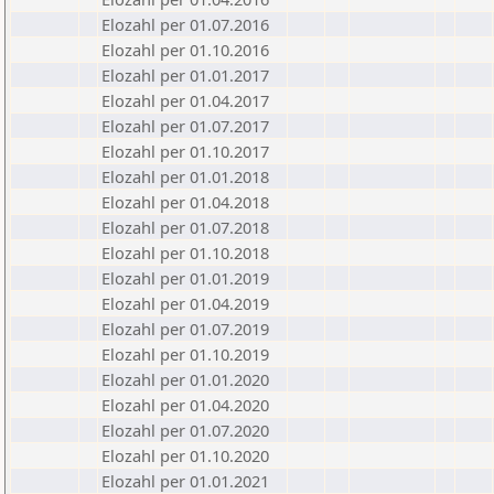
Elozahl per 01.07.2016
Elozahl per 01.10.2016
Elozahl per 01.01.2017
Elozahl per 01.04.2017
Elozahl per 01.07.2017
Elozahl per 01.10.2017
Elozahl per 01.01.2018
Elozahl per 01.04.2018
Elozahl per 01.07.2018
Elozahl per 01.10.2018
Elozahl per 01.01.2019
Elozahl per 01.04.2019
Elozahl per 01.07.2019
Elozahl per 01.10.2019
Elozahl per 01.01.2020
Elozahl per 01.04.2020
Elozahl per 01.07.2020
Elozahl per 01.10.2020
Elozahl per 01.01.2021