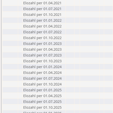
Elozahl per 01.04.2021
Elozahl per 01.07.2021
Elozahl per 01.10.2021
Elozahl per 01.01.2022
Elozahl per 01.04.2022
Elozahl per 01.07.2022
Elozahl per 01.10.2022
Elozahl per 01.01.2023
Elozahl per 01.04.2023
Elozahl per 01.07.2023
Elozahl per 01.10.2023
Elozahl per 01.01.2024
Elozahl per 01.04.2024
Elozahl per 01.07.2024
Elozahl per 01.10.2024
Elozahl per 01.01.2025
Elozahl per 01.04.2025
Elozahl per 01.07.2025
Elozahl per 01.10.2025