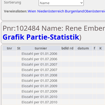
Sortierung
Vereinslisten:
Wien
Niederösterreich
Burgenland
Oberösterrei
Pnr:102484 Name: Rene Ember
Grafik Partie-Statistik
)
tnr
St
turnier
bdld
rd
datum
f
K
Elozahl per 01.01.2006
Elozahl per 01.07.2006
Elozahl per 01.01.2007
Elozahl per 01.07.2007
Elozahl per 01.01.2008
Elozahl per 01.07.2008
Elozahl per 01.01.2009
Elozahl per 01.07.2009
Elozahl per 01.01.2010
Elozahl per 01.07.2010