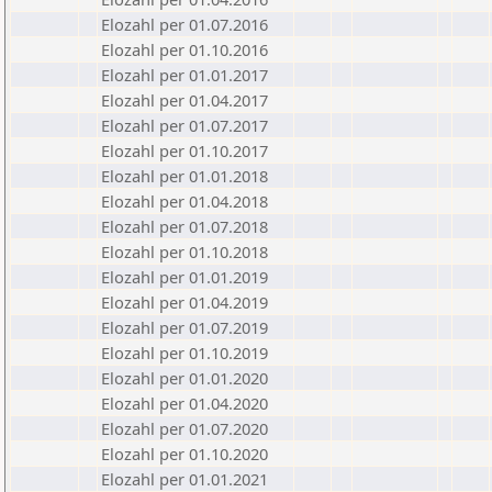
Elozahl per 01.07.2016
Elozahl per 01.10.2016
Elozahl per 01.01.2017
Elozahl per 01.04.2017
Elozahl per 01.07.2017
Elozahl per 01.10.2017
Elozahl per 01.01.2018
Elozahl per 01.04.2018
Elozahl per 01.07.2018
Elozahl per 01.10.2018
Elozahl per 01.01.2019
Elozahl per 01.04.2019
Elozahl per 01.07.2019
Elozahl per 01.10.2019
Elozahl per 01.01.2020
Elozahl per 01.04.2020
Elozahl per 01.07.2020
Elozahl per 01.10.2020
Elozahl per 01.01.2021