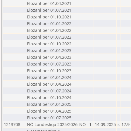
Elozahl per 01.04.2021
Elozahl per 01.07.2021
Elozahl per 01.10.2021
Elozahl per 01.01.2022
Elozahl per 01.04.2022
Elozahl per 01.07.2022
Elozahl per 01.10.2022
Elozahl per 01.01.2023
Elozahl per 01.04.2023
Elozahl per 01.07.2023
Elozahl per 01.10.2023
Elozahl per 01.01.2024
Elozahl per 01.04.2024
Elozahl per 01.07.2024
Elozahl per 01.10.2024
Elozahl per 01.01.2025
Elozahl per 01.04.2025
Elozahl per 01.07.2025
1213708
NÖ Landesliga 2025/2026
NÖ
1
14.09.2025
s
17.9