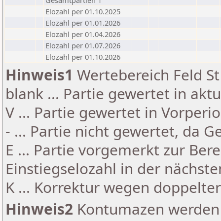
Gesamtpartien 1
Elozahl per 01.10.2025
Elozahl per 01.01.2026
Elozahl per 01.04.2026
Elozahl per 01.07.2026
Elozahl per 01.10.2026
Hinweis1
Wertebereich Feld St 
blank ... Partie gewertet in akt
V ... Partie gewertet in Vorperi
- ... Partie nicht gewertet, da 
E ... Partie vorgemerkt zur Be
Einstiegselozahl in der nächst
K ... Korrektur wegen doppelt
Hinweis2
Kontumazen werden g