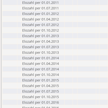
Elozahl per 01.01.2011
Elozahl per 01.07.2011
Elozahl per 01.01.2012
Elozahl per 01.04.2012
Elozahl per 01.07.2012
Elozahl per 01.10.2012
Elozahl per 01.01.2013
Elozahl per 01.04.2013
Elozahl per 01.07.2013
Elozahl per 01.10.2013
Elozahl per 01.01.2014
Elozahl per 01.04.2014
Elozahl per 01.07.2014
Elozahl per 01.10.2014
Elozahl per 01.01.2015
Elozahl per 01.04.2015
Elozahl per 01.07.2015
Elozahl per 01.10.2015
Elozahl per 01.01.2016
Elozahl per 01.04.2016