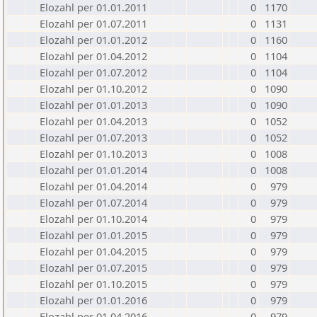
Elozahl per 01.01.2011
0
1170
Elozahl per 01.07.2011
0
1131
Elozahl per 01.01.2012
0
1160
Elozahl per 01.04.2012
0
1104
Elozahl per 01.07.2012
0
1104
Elozahl per 01.10.2012
0
1090
Elozahl per 01.01.2013
0
1090
Elozahl per 01.04.2013
0
1052
Elozahl per 01.07.2013
0
1052
Elozahl per 01.10.2013
0
1008
Elozahl per 01.01.2014
0
1008
Elozahl per 01.04.2014
0
979
Elozahl per 01.07.2014
0
979
Elozahl per 01.10.2014
0
979
Elozahl per 01.01.2015
0
979
Elozahl per 01.04.2015
0
979
Elozahl per 01.07.2015
0
979
Elozahl per 01.10.2015
0
979
Elozahl per 01.01.2016
0
979
Elozahl per 01.04.2016
0
979