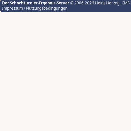
Der Schachturnier-Ergebnis-Server
© 2006-2026 Heinz Herzog
, CMS
Impressum / Nutzungsbedingungen