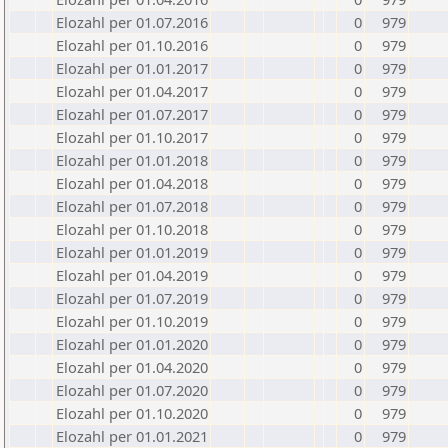
Elozahl per 01.07.2016
0
979
Elozahl per 01.10.2016
0
979
Elozahl per 01.01.2017
0
979
Elozahl per 01.04.2017
0
979
Elozahl per 01.07.2017
0
979
Elozahl per 01.10.2017
0
979
Elozahl per 01.01.2018
0
979
Elozahl per 01.04.2018
0
979
Elozahl per 01.07.2018
0
979
Elozahl per 01.10.2018
0
979
Elozahl per 01.01.2019
0
979
Elozahl per 01.04.2019
0
979
Elozahl per 01.07.2019
0
979
Elozahl per 01.10.2019
0
979
Elozahl per 01.01.2020
0
979
Elozahl per 01.04.2020
0
979
Elozahl per 01.07.2020
0
979
Elozahl per 01.10.2020
0
979
Elozahl per 01.01.2021
0
979