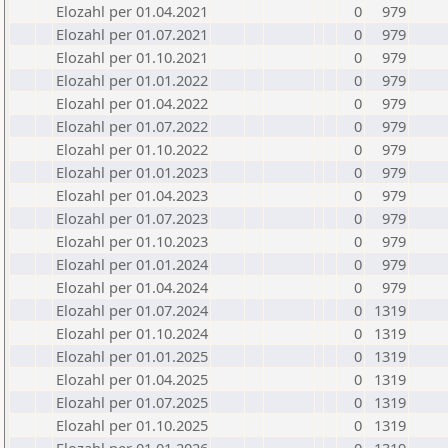
Elozahl per 01.04.2021
0
979
Elozahl per 01.07.2021
0
979
Elozahl per 01.10.2021
0
979
Elozahl per 01.01.2022
0
979
Elozahl per 01.04.2022
0
979
Elozahl per 01.07.2022
0
979
Elozahl per 01.10.2022
0
979
Elozahl per 01.01.2023
0
979
Elozahl per 01.04.2023
0
979
Elozahl per 01.07.2023
0
979
Elozahl per 01.10.2023
0
979
Elozahl per 01.01.2024
0
979
Elozahl per 01.04.2024
0
979
Elozahl per 01.07.2024
0
1319
Elozahl per 01.10.2024
0
1319
Elozahl per 01.01.2025
0
1319
Elozahl per 01.04.2025
0
1319
Elozahl per 01.07.2025
0
1319
Elozahl per 01.10.2025
0
1319