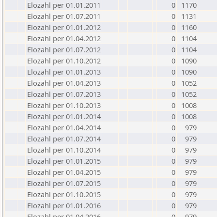
Elozahl per 01.01.2011
0
1170
Elozahl per 01.07.2011
0
1131
Elozahl per 01.01.2012
0
1160
Elozahl per 01.04.2012
0
1104
Elozahl per 01.07.2012
0
1104
Elozahl per 01.10.2012
0
1090
Elozahl per 01.01.2013
0
1090
Elozahl per 01.04.2013
0
1052
Elozahl per 01.07.2013
0
1052
Elozahl per 01.10.2013
0
1008
Elozahl per 01.01.2014
0
1008
Elozahl per 01.04.2014
0
979
Elozahl per 01.07.2014
0
979
Elozahl per 01.10.2014
0
979
Elozahl per 01.01.2015
0
979
Elozahl per 01.04.2015
0
979
Elozahl per 01.07.2015
0
979
Elozahl per 01.10.2015
0
979
Elozahl per 01.01.2016
0
979
Elozahl per 01.04.2016
0
979