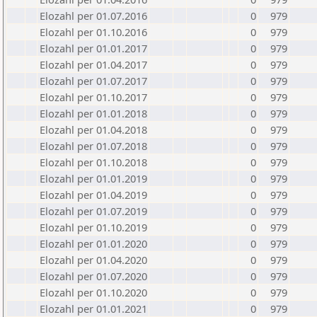
Elozahl per 01.07.2016
0
979
Elozahl per 01.10.2016
0
979
Elozahl per 01.01.2017
0
979
Elozahl per 01.04.2017
0
979
Elozahl per 01.07.2017
0
979
Elozahl per 01.10.2017
0
979
Elozahl per 01.01.2018
0
979
Elozahl per 01.04.2018
0
979
Elozahl per 01.07.2018
0
979
Elozahl per 01.10.2018
0
979
Elozahl per 01.01.2019
0
979
Elozahl per 01.04.2019
0
979
Elozahl per 01.07.2019
0
979
Elozahl per 01.10.2019
0
979
Elozahl per 01.01.2020
0
979
Elozahl per 01.04.2020
0
979
Elozahl per 01.07.2020
0
979
Elozahl per 01.10.2020
0
979
Elozahl per 01.01.2021
0
979