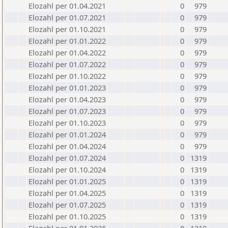
Elozahl per 01.04.2021
0
979
Elozahl per 01.07.2021
0
979
Elozahl per 01.10.2021
0
979
Elozahl per 01.01.2022
0
979
Elozahl per 01.04.2022
0
979
Elozahl per 01.07.2022
0
979
Elozahl per 01.10.2022
0
979
Elozahl per 01.01.2023
0
979
Elozahl per 01.04.2023
0
979
Elozahl per 01.07.2023
0
979
Elozahl per 01.10.2023
0
979
Elozahl per 01.01.2024
0
979
Elozahl per 01.04.2024
0
979
Elozahl per 01.07.2024
0
1319
Elozahl per 01.10.2024
0
1319
Elozahl per 01.01.2025
0
1319
Elozahl per 01.04.2025
0
1319
Elozahl per 01.07.2025
0
1319
Elozahl per 01.10.2025
0
1319