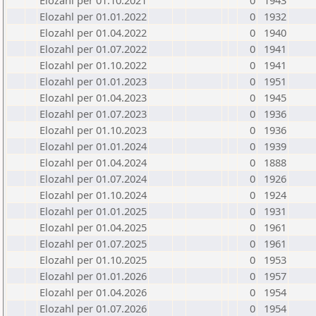
Elozahl per 01.10.2021
0
1943
Elozahl per 01.01.2022
0
1932
Elozahl per 01.04.2022
0
1940
Elozahl per 01.07.2022
0
1941
Elozahl per 01.10.2022
0
1941
Elozahl per 01.01.2023
0
1951
Elozahl per 01.04.2023
0
1945
Elozahl per 01.07.2023
0
1936
Elozahl per 01.10.2023
0
1936
Elozahl per 01.01.2024
0
1939
Elozahl per 01.04.2024
0
1888
Elozahl per 01.07.2024
0
1926
Elozahl per 01.10.2024
0
1924
Elozahl per 01.01.2025
0
1931
Elozahl per 01.04.2025
0
1961
Elozahl per 01.07.2025
0
1961
Elozahl per 01.10.2025
0
1953
Elozahl per 01.01.2026
0
1957
Elozahl per 01.04.2026
0
1954
Elozahl per 01.07.2026
0
1954