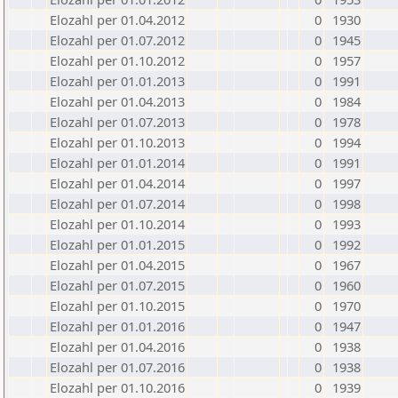
Elozahl per 01.04.2012
0
1930
Elozahl per 01.07.2012
0
1945
Elozahl per 01.10.2012
0
1957
Elozahl per 01.01.2013
0
1991
Elozahl per 01.04.2013
0
1984
Elozahl per 01.07.2013
0
1978
Elozahl per 01.10.2013
0
1994
Elozahl per 01.01.2014
0
1991
Elozahl per 01.04.2014
0
1997
Elozahl per 01.07.2014
0
1998
Elozahl per 01.10.2014
0
1993
Elozahl per 01.01.2015
0
1992
Elozahl per 01.04.2015
0
1967
Elozahl per 01.07.2015
0
1960
Elozahl per 01.10.2015
0
1970
Elozahl per 01.01.2016
0
1947
Elozahl per 01.04.2016
0
1938
Elozahl per 01.07.2016
0
1938
Elozahl per 01.10.2016
0
1939