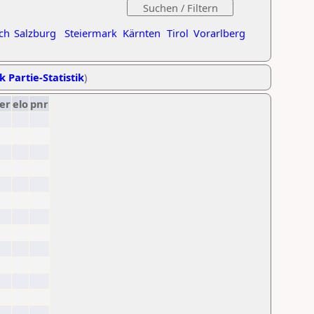
ch
Salzburg
Steiermark
Kärnten
Tirol
Vorarlberg
k Partie-Statistik
)
er
elo
pnr