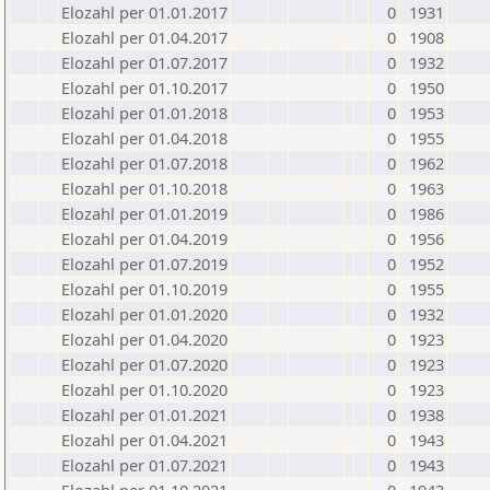
Elozahl per 01.01.2017
0
1931
Elozahl per 01.04.2017
0
1908
Elozahl per 01.07.2017
0
1932
Elozahl per 01.10.2017
0
1950
Elozahl per 01.01.2018
0
1953
Elozahl per 01.04.2018
0
1955
Elozahl per 01.07.2018
0
1962
Elozahl per 01.10.2018
0
1963
Elozahl per 01.01.2019
0
1986
Elozahl per 01.04.2019
0
1956
Elozahl per 01.07.2019
0
1952
Elozahl per 01.10.2019
0
1955
Elozahl per 01.01.2020
0
1932
Elozahl per 01.04.2020
0
1923
Elozahl per 01.07.2020
0
1923
Elozahl per 01.10.2020
0
1923
Elozahl per 01.01.2021
0
1938
Elozahl per 01.04.2021
0
1943
Elozahl per 01.07.2021
0
1943