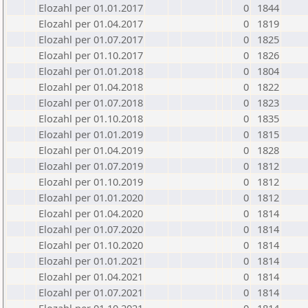
Elozahl per 01.01.2017
0
1844
Elozahl per 01.04.2017
0
1819
Elozahl per 01.07.2017
0
1825
Elozahl per 01.10.2017
0
1826
Elozahl per 01.01.2018
0
1804
Elozahl per 01.04.2018
0
1822
Elozahl per 01.07.2018
0
1823
Elozahl per 01.10.2018
0
1835
Elozahl per 01.01.2019
0
1815
Elozahl per 01.04.2019
0
1828
Elozahl per 01.07.2019
0
1812
Elozahl per 01.10.2019
0
1812
Elozahl per 01.01.2020
0
1812
Elozahl per 01.04.2020
0
1814
Elozahl per 01.07.2020
0
1814
Elozahl per 01.10.2020
0
1814
Elozahl per 01.01.2021
0
1814
Elozahl per 01.04.2021
0
1814
Elozahl per 01.07.2021
0
1814