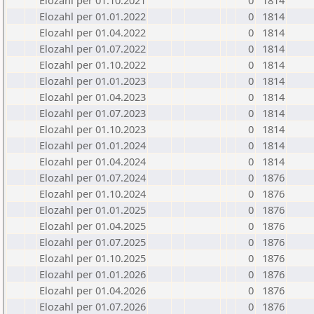
Elozahl per 01.10.2021
0
1814
Elozahl per 01.01.2022
0
1814
Elozahl per 01.04.2022
0
1814
Elozahl per 01.07.2022
0
1814
Elozahl per 01.10.2022
0
1814
Elozahl per 01.01.2023
0
1814
Elozahl per 01.04.2023
0
1814
Elozahl per 01.07.2023
0
1814
Elozahl per 01.10.2023
0
1814
Elozahl per 01.01.2024
0
1814
Elozahl per 01.04.2024
0
1814
Elozahl per 01.07.2024
0
1876
Elozahl per 01.10.2024
0
1876
Elozahl per 01.01.2025
0
1876
Elozahl per 01.04.2025
0
1876
Elozahl per 01.07.2025
0
1876
Elozahl per 01.10.2025
0
1876
Elozahl per 01.01.2026
0
1876
Elozahl per 01.04.2026
0
1876
Elozahl per 01.07.2026
0
1876