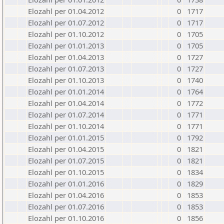
Elozahl per 01.04.2012
0
1717
Elozahl per 01.07.2012
0
1717
Elozahl per 01.10.2012
0
1705
Elozahl per 01.01.2013
0
1705
Elozahl per 01.04.2013
0
1727
Elozahl per 01.07.2013
0
1727
Elozahl per 01.10.2013
0
1740
Elozahl per 01.01.2014
0
1764
Elozahl per 01.04.2014
0
1772
Elozahl per 01.07.2014
0
1771
Elozahl per 01.10.2014
0
1771
Elozahl per 01.01.2015
0
1792
Elozahl per 01.04.2015
0
1821
Elozahl per 01.07.2015
0
1821
Elozahl per 01.10.2015
0
1834
Elozahl per 01.01.2016
0
1829
Elozahl per 01.04.2016
0
1853
Elozahl per 01.07.2016
0
1853
Elozahl per 01.10.2016
0
1856