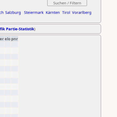
ch
Salzburg
Steiermark
Kärnten
Tirol
Vorarlberg
fik Partie-Statistik
)
er
elo
pnr