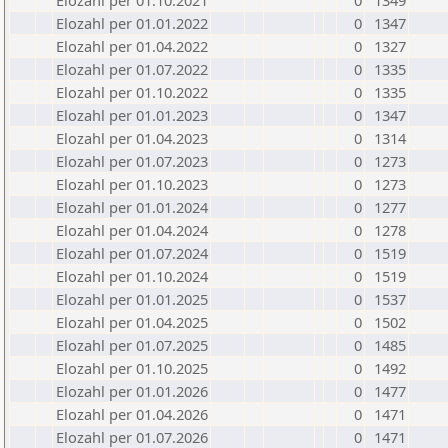
Elozahl per 01.10.2021
0
1349
Elozahl per 01.01.2022
0
1347
Elozahl per 01.04.2022
0
1327
Elozahl per 01.07.2022
0
1335
Elozahl per 01.10.2022
0
1335
Elozahl per 01.01.2023
0
1347
Elozahl per 01.04.2023
0
1314
Elozahl per 01.07.2023
0
1273
Elozahl per 01.10.2023
0
1273
Elozahl per 01.01.2024
0
1277
Elozahl per 01.04.2024
0
1278
Elozahl per 01.07.2024
0
1519
Elozahl per 01.10.2024
0
1519
Elozahl per 01.01.2025
0
1537
Elozahl per 01.04.2025
0
1502
Elozahl per 01.07.2025
0
1485
Elozahl per 01.10.2025
0
1492
Elozahl per 01.01.2026
0
1477
Elozahl per 01.04.2026
0
1471
Elozahl per 01.07.2026
0
1471