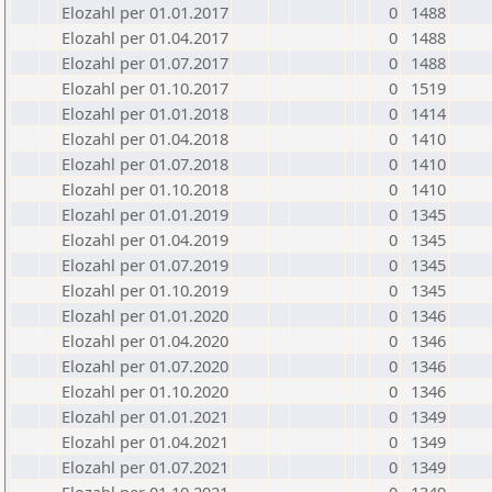
Elozahl per 01.01.2017
0
1488
Elozahl per 01.04.2017
0
1488
Elozahl per 01.07.2017
0
1488
Elozahl per 01.10.2017
0
1519
Elozahl per 01.01.2018
0
1414
Elozahl per 01.04.2018
0
1410
Elozahl per 01.07.2018
0
1410
Elozahl per 01.10.2018
0
1410
Elozahl per 01.01.2019
0
1345
Elozahl per 01.04.2019
0
1345
Elozahl per 01.07.2019
0
1345
Elozahl per 01.10.2019
0
1345
Elozahl per 01.01.2020
0
1346
Elozahl per 01.04.2020
0
1346
Elozahl per 01.07.2020
0
1346
Elozahl per 01.10.2020
0
1346
Elozahl per 01.01.2021
0
1349
Elozahl per 01.04.2021
0
1349
Elozahl per 01.07.2021
0
1349