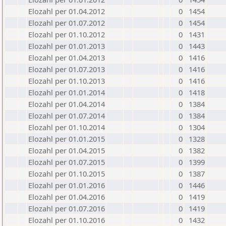
Elozahl per 01.04.2012
0
1454
Elozahl per 01.07.2012
0
1454
Elozahl per 01.10.2012
0
1431
Elozahl per 01.01.2013
0
1443
Elozahl per 01.04.2013
0
1416
Elozahl per 01.07.2013
0
1416
Elozahl per 01.10.2013
0
1416
Elozahl per 01.01.2014
0
1418
Elozahl per 01.04.2014
0
1384
Elozahl per 01.07.2014
0
1384
Elozahl per 01.10.2014
0
1304
Elozahl per 01.01.2015
0
1328
Elozahl per 01.04.2015
0
1382
Elozahl per 01.07.2015
0
1399
Elozahl per 01.10.2015
0
1387
Elozahl per 01.01.2016
0
1446
Elozahl per 01.04.2016
0
1419
Elozahl per 01.07.2016
0
1419
Elozahl per 01.10.2016
0
1432