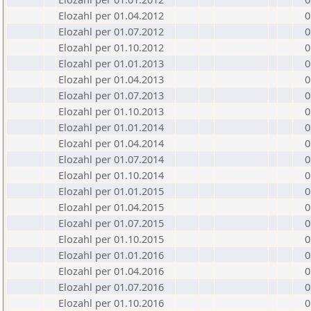
Elozahl per 01.04.2012
0
Elozahl per 01.07.2012
0
Elozahl per 01.10.2012
0
Elozahl per 01.01.2013
0
Elozahl per 01.04.2013
0
Elozahl per 01.07.2013
0
Elozahl per 01.10.2013
0
Elozahl per 01.01.2014
0
Elozahl per 01.04.2014
0
Elozahl per 01.07.2014
0
Elozahl per 01.10.2014
0
Elozahl per 01.01.2015
0
Elozahl per 01.04.2015
0
Elozahl per 01.07.2015
0
Elozahl per 01.10.2015
0
Elozahl per 01.01.2016
0
Elozahl per 01.04.2016
0
Elozahl per 01.07.2016
0
Elozahl per 01.10.2016
0