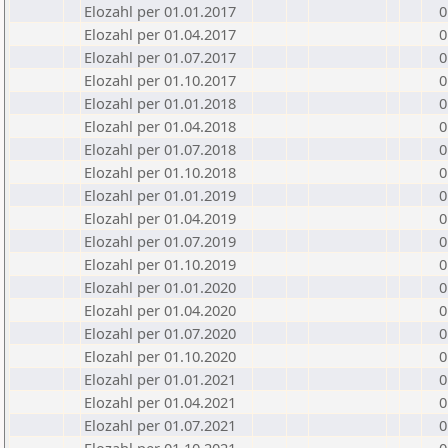
Elozahl per 01.01.2017
0
Elozahl per 01.04.2017
0
Elozahl per 01.07.2017
0
Elozahl per 01.10.2017
0
Elozahl per 01.01.2018
0
Elozahl per 01.04.2018
0
Elozahl per 01.07.2018
0
Elozahl per 01.10.2018
0
Elozahl per 01.01.2019
0
Elozahl per 01.04.2019
0
Elozahl per 01.07.2019
0
Elozahl per 01.10.2019
0
Elozahl per 01.01.2020
0
Elozahl per 01.04.2020
0
Elozahl per 01.07.2020
0
Elozahl per 01.10.2020
0
Elozahl per 01.01.2021
0
Elozahl per 01.04.2021
0
Elozahl per 01.07.2021
0