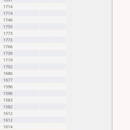
1714
1714
1740
1755
1773
1773
1766
1739
1719
1702
1686
1677
1596
1596
1583
1582
1612
1612
1614