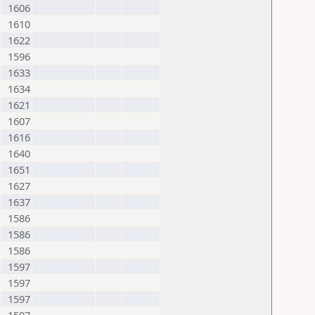
1606
1610
1622
1596
1633
1634
1621
1607
1616
1640
1651
1627
1637
1586
1586
1586
1597
1597
1597