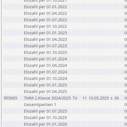
Elozahl per 01.10.2021
0
Elozahl per 01.01.2022
0
Elozahl per 01.04.2022
0
Elozahl per 01.07.2022
0
Elozahl per 01.10.2022
0
Elozahl per 01.01.2023
0
Elozahl per 01.04.2023
0
Elozahl per 01.07.2023
0
Elozahl per 01.10.2023
0
Elozahl per 01.01.2024
0
Elozahl per 01.04.2024
0
Elozahl per 01.07.2024
0
Elozahl per 01.10.2024
0
Elozahl per 01.01.2025
0
Elozahl per 01.04.2025
0
955065
TMM 2.Klasse 2024/2025
Tir
11
10.05.2025
s
30
0
Gesamtpartien 1
0
Elozahl per 01.07.2025
0
Elozahl per 01.10.2025
0
Elozahl per 01.01.2026
0