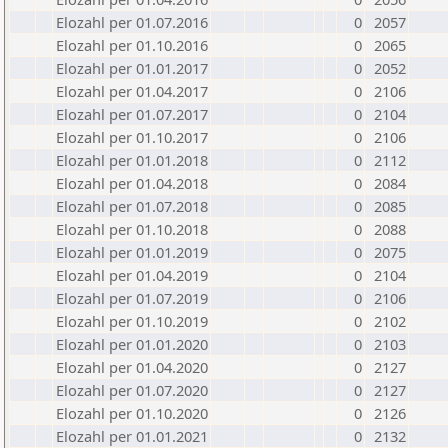
Elozahl per 01.07.2016
0
2057
Elozahl per 01.10.2016
0
2065
Elozahl per 01.01.2017
0
2052
Elozahl per 01.04.2017
0
2106
Elozahl per 01.07.2017
0
2104
Elozahl per 01.10.2017
0
2106
Elozahl per 01.01.2018
0
2112
Elozahl per 01.04.2018
0
2084
Elozahl per 01.07.2018
0
2085
Elozahl per 01.10.2018
0
2088
Elozahl per 01.01.2019
0
2075
Elozahl per 01.04.2019
0
2104
Elozahl per 01.07.2019
0
2106
Elozahl per 01.10.2019
0
2102
Elozahl per 01.01.2020
0
2103
Elozahl per 01.04.2020
0
2127
Elozahl per 01.07.2020
0
2127
Elozahl per 01.10.2020
0
2126
Elozahl per 01.01.2021
0
2132