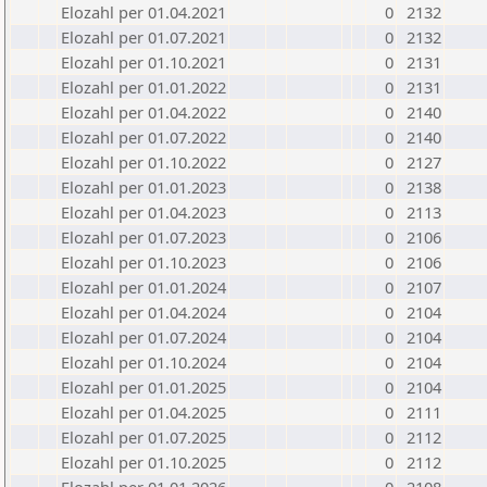
Elozahl per 01.04.2021
0
2132
Elozahl per 01.07.2021
0
2132
Elozahl per 01.10.2021
0
2131
Elozahl per 01.01.2022
0
2131
Elozahl per 01.04.2022
0
2140
Elozahl per 01.07.2022
0
2140
Elozahl per 01.10.2022
0
2127
Elozahl per 01.01.2023
0
2138
Elozahl per 01.04.2023
0
2113
Elozahl per 01.07.2023
0
2106
Elozahl per 01.10.2023
0
2106
Elozahl per 01.01.2024
0
2107
Elozahl per 01.04.2024
0
2104
Elozahl per 01.07.2024
0
2104
Elozahl per 01.10.2024
0
2104
Elozahl per 01.01.2025
0
2104
Elozahl per 01.04.2025
0
2111
Elozahl per 01.07.2025
0
2112
Elozahl per 01.10.2025
0
2112