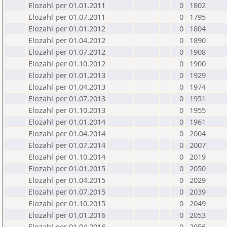
Elozahl per 01.01.2011
0
1802
Elozahl per 01.07.2011
0
1795
Elozahl per 01.01.2012
0
1804
Elozahl per 01.04.2012
0
1890
Elozahl per 01.07.2012
0
1908
Elozahl per 01.10.2012
0
1900
Elozahl per 01.01.2013
0
1929
Elozahl per 01.04.2013
0
1974
Elozahl per 01.07.2013
0
1951
Elozahl per 01.10.2013
0
1955
Elozahl per 01.01.2014
0
1961
Elozahl per 01.04.2014
0
2004
Elozahl per 01.07.2014
0
2007
Elozahl per 01.10.2014
0
2019
Elozahl per 01.01.2015
0
2050
Elozahl per 01.04.2015
0
2029
Elozahl per 01.07.2015
0
2039
Elozahl per 01.10.2015
0
2049
Elozahl per 01.01.2016
0
2053
Elozahl per 01.04.2016
0
2056