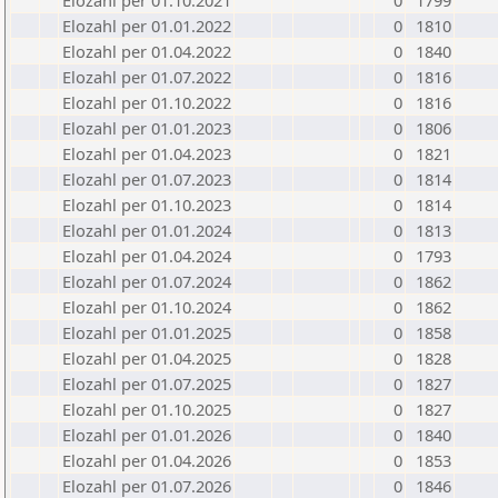
Elozahl per 01.10.2021
0
1799
Elozahl per 01.01.2022
0
1810
Elozahl per 01.04.2022
0
1840
Elozahl per 01.07.2022
0
1816
Elozahl per 01.10.2022
0
1816
Elozahl per 01.01.2023
0
1806
Elozahl per 01.04.2023
0
1821
Elozahl per 01.07.2023
0
1814
Elozahl per 01.10.2023
0
1814
Elozahl per 01.01.2024
0
1813
Elozahl per 01.04.2024
0
1793
Elozahl per 01.07.2024
0
1862
Elozahl per 01.10.2024
0
1862
Elozahl per 01.01.2025
0
1858
Elozahl per 01.04.2025
0
1828
Elozahl per 01.07.2025
0
1827
Elozahl per 01.10.2025
0
1827
Elozahl per 01.01.2026
0
1840
Elozahl per 01.04.2026
0
1853
Elozahl per 01.07.2026
0
1846