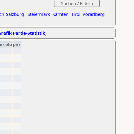
ch
Salzburg
Steiermark
Kärnten
Tirol
Vorarlberg
rafik Partie-Statistik
)
er
elo
pnr