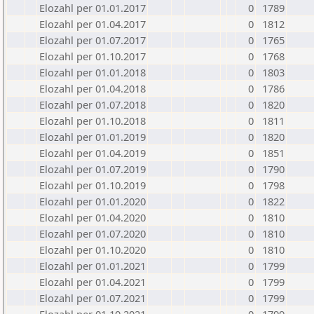
Elozahl per 01.01.2017
0
1789
Elozahl per 01.04.2017
0
1812
Elozahl per 01.07.2017
0
1765
Elozahl per 01.10.2017
0
1768
Elozahl per 01.01.2018
0
1803
Elozahl per 01.04.2018
0
1786
Elozahl per 01.07.2018
0
1820
Elozahl per 01.10.2018
0
1811
Elozahl per 01.01.2019
0
1820
Elozahl per 01.04.2019
0
1851
Elozahl per 01.07.2019
0
1790
Elozahl per 01.10.2019
0
1798
Elozahl per 01.01.2020
0
1822
Elozahl per 01.04.2020
0
1810
Elozahl per 01.07.2020
0
1810
Elozahl per 01.10.2020
0
1810
Elozahl per 01.01.2021
0
1799
Elozahl per 01.04.2021
0
1799
Elozahl per 01.07.2021
0
1799