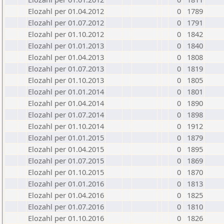
Elozahl per 01.04.2012
0
1789
Elozahl per 01.07.2012
0
1791
Elozahl per 01.10.2012
0
1842
Elozahl per 01.01.2013
0
1840
Elozahl per 01.04.2013
0
1808
Elozahl per 01.07.2013
0
1819
Elozahl per 01.10.2013
0
1805
Elozahl per 01.01.2014
0
1801
Elozahl per 01.04.2014
0
1890
Elozahl per 01.07.2014
0
1898
Elozahl per 01.10.2014
0
1912
Elozahl per 01.01.2015
0
1879
Elozahl per 01.04.2015
0
1895
Elozahl per 01.07.2015
0
1869
Elozahl per 01.10.2015
0
1870
Elozahl per 01.01.2016
0
1813
Elozahl per 01.04.2016
0
1825
Elozahl per 01.07.2016
0
1810
Elozahl per 01.10.2016
0
1826