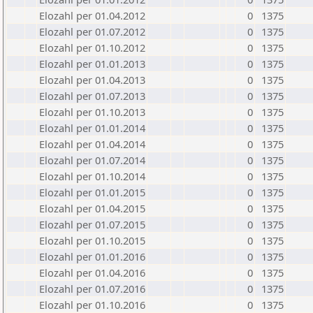
Elozahl per 01.04.2012
0
1375
Elozahl per 01.07.2012
0
1375
Elozahl per 01.10.2012
0
1375
Elozahl per 01.01.2013
0
1375
Elozahl per 01.04.2013
0
1375
Elozahl per 01.07.2013
0
1375
Elozahl per 01.10.2013
0
1375
Elozahl per 01.01.2014
0
1375
Elozahl per 01.04.2014
0
1375
Elozahl per 01.07.2014
0
1375
Elozahl per 01.10.2014
0
1375
Elozahl per 01.01.2015
0
1375
Elozahl per 01.04.2015
0
1375
Elozahl per 01.07.2015
0
1375
Elozahl per 01.10.2015
0
1375
Elozahl per 01.01.2016
0
1375
Elozahl per 01.04.2016
0
1375
Elozahl per 01.07.2016
0
1375
Elozahl per 01.10.2016
0
1375