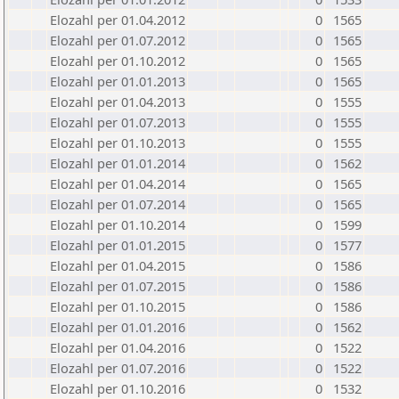
Elozahl per 01.04.2012
0
1565
Elozahl per 01.07.2012
0
1565
Elozahl per 01.10.2012
0
1565
Elozahl per 01.01.2013
0
1565
Elozahl per 01.04.2013
0
1555
Elozahl per 01.07.2013
0
1555
Elozahl per 01.10.2013
0
1555
Elozahl per 01.01.2014
0
1562
Elozahl per 01.04.2014
0
1565
Elozahl per 01.07.2014
0
1565
Elozahl per 01.10.2014
0
1599
Elozahl per 01.01.2015
0
1577
Elozahl per 01.04.2015
0
1586
Elozahl per 01.07.2015
0
1586
Elozahl per 01.10.2015
0
1586
Elozahl per 01.01.2016
0
1562
Elozahl per 01.04.2016
0
1522
Elozahl per 01.07.2016
0
1522
Elozahl per 01.10.2016
0
1532