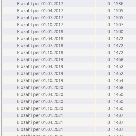
Elozahl per 01.01.2017
0
1536
Elozahl per 01.04.2017
0
1505
Elozahl per 01.07.2017
0
1505
Elozahl per 01.10.2017
0
1507
Elozahl per 01.01.2018
0
1500
Elozahl per 01.04.2018
0
1472
Elozahl per 01.07.2018
0
1472
Elozahl per 01.10.2018
0
1472
Elozahl per 01.01.2019
0
1468
Elozahl per 01.04.2019
0
1452
Elozahl per 01.07.2019
0
1452
Elozahl per 01.10.2019
0
1454
Elozahl per 01.01.2020
0
1468
Elozahl per 01.04.2020
0
1450
Elozahl per 01.07.2020
0
1450
Elozahl per 01.10.2020
0
1450
Elozahl per 01.01.2021
0
1437
Elozahl per 01.04.2021
0
1437
Elozahl per 01.07.2021
0
1437