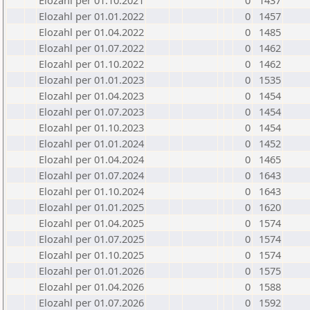
Elozahl per 01.10.2021
0
1437
Elozahl per 01.01.2022
0
1457
Elozahl per 01.04.2022
0
1485
Elozahl per 01.07.2022
0
1462
Elozahl per 01.10.2022
0
1462
Elozahl per 01.01.2023
0
1535
Elozahl per 01.04.2023
0
1454
Elozahl per 01.07.2023
0
1454
Elozahl per 01.10.2023
0
1454
Elozahl per 01.01.2024
0
1452
Elozahl per 01.04.2024
0
1465
Elozahl per 01.07.2024
0
1643
Elozahl per 01.10.2024
0
1643
Elozahl per 01.01.2025
0
1620
Elozahl per 01.04.2025
0
1574
Elozahl per 01.07.2025
0
1574
Elozahl per 01.10.2025
0
1574
Elozahl per 01.01.2026
0
1575
Elozahl per 01.04.2026
0
1588
Elozahl per 01.07.2026
0
1592