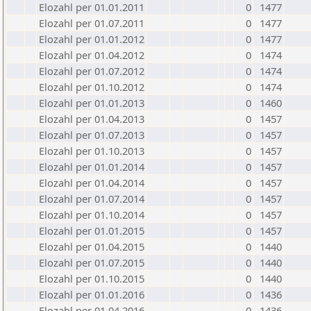
Elozahl per 01.01.2011
0
1477
Elozahl per 01.07.2011
0
1477
Elozahl per 01.01.2012
0
1477
Elozahl per 01.04.2012
0
1474
Elozahl per 01.07.2012
0
1474
Elozahl per 01.10.2012
0
1474
Elozahl per 01.01.2013
0
1460
Elozahl per 01.04.2013
0
1457
Elozahl per 01.07.2013
0
1457
Elozahl per 01.10.2013
0
1457
Elozahl per 01.01.2014
0
1457
Elozahl per 01.04.2014
0
1457
Elozahl per 01.07.2014
0
1457
Elozahl per 01.10.2014
0
1457
Elozahl per 01.01.2015
0
1457
Elozahl per 01.04.2015
0
1440
Elozahl per 01.07.2015
0
1440
Elozahl per 01.10.2015
0
1440
Elozahl per 01.01.2016
0
1436
Elozahl per 01.04.2016
0
1436