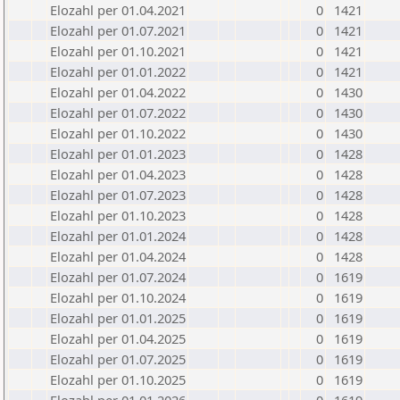
Elozahl per 01.04.2021
0
1421
Elozahl per 01.07.2021
0
1421
Elozahl per 01.10.2021
0
1421
Elozahl per 01.01.2022
0
1421
Elozahl per 01.04.2022
0
1430
Elozahl per 01.07.2022
0
1430
Elozahl per 01.10.2022
0
1430
Elozahl per 01.01.2023
0
1428
Elozahl per 01.04.2023
0
1428
Elozahl per 01.07.2023
0
1428
Elozahl per 01.10.2023
0
1428
Elozahl per 01.01.2024
0
1428
Elozahl per 01.04.2024
0
1428
Elozahl per 01.07.2024
0
1619
Elozahl per 01.10.2024
0
1619
Elozahl per 01.01.2025
0
1619
Elozahl per 01.04.2025
0
1619
Elozahl per 01.07.2025
0
1619
Elozahl per 01.10.2025
0
1619