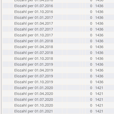
Elozahl per 01.07.2016
0
1436
Elozahl per 01.10.2016
0
1436
Elozahl per 01.01.2017
0
1436
Elozahl per 01.04.2017
0
1436
Elozahl per 01.07.2017
0
1436
Elozahl per 01.10.2017
0
1436
Elozahl per 01.01.2018
0
1436
Elozahl per 01.04.2018
0
1436
Elozahl per 01.07.2018
0
1436
Elozahl per 01.10.2018
0
1436
Elozahl per 01.01.2019
0
1436
Elozahl per 01.04.2019
0
1436
Elozahl per 01.07.2019
0
1436
Elozahl per 01.10.2019
0
1436
Elozahl per 01.01.2020
0
1421
Elozahl per 01.04.2020
0
1421
Elozahl per 01.07.2020
0
1421
Elozahl per 01.10.2020
0
1421
Elozahl per 01.01.2021
0
1421