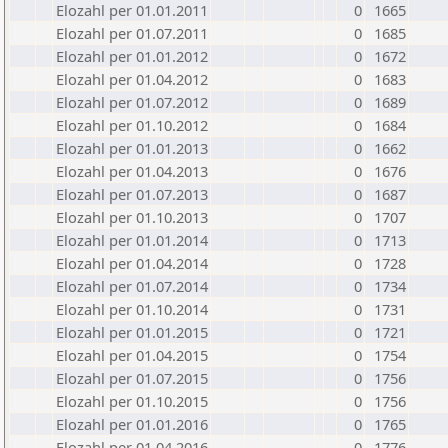
Elozahl per 01.01.2011
0
1665
Elozahl per 01.07.2011
0
1685
Elozahl per 01.01.2012
0
1672
Elozahl per 01.04.2012
0
1683
Elozahl per 01.07.2012
0
1689
Elozahl per 01.10.2012
0
1684
Elozahl per 01.01.2013
0
1662
Elozahl per 01.04.2013
0
1676
Elozahl per 01.07.2013
0
1687
Elozahl per 01.10.2013
0
1707
Elozahl per 01.01.2014
0
1713
Elozahl per 01.04.2014
0
1728
Elozahl per 01.07.2014
0
1734
Elozahl per 01.10.2014
0
1731
Elozahl per 01.01.2015
0
1721
Elozahl per 01.04.2015
0
1754
Elozahl per 01.07.2015
0
1756
Elozahl per 01.10.2015
0
1756
Elozahl per 01.01.2016
0
1765
Elozahl per 01.04.2016
0
1776