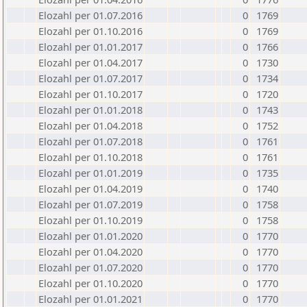
Elozahl per 01.07.2016
0
1769
Elozahl per 01.10.2016
0
1769
Elozahl per 01.01.2017
0
1766
Elozahl per 01.04.2017
0
1730
Elozahl per 01.07.2017
0
1734
Elozahl per 01.10.2017
0
1720
Elozahl per 01.01.2018
0
1743
Elozahl per 01.04.2018
0
1752
Elozahl per 01.07.2018
0
1761
Elozahl per 01.10.2018
0
1761
Elozahl per 01.01.2019
0
1735
Elozahl per 01.04.2019
0
1740
Elozahl per 01.07.2019
0
1758
Elozahl per 01.10.2019
0
1758
Elozahl per 01.01.2020
0
1770
Elozahl per 01.04.2020
0
1770
Elozahl per 01.07.2020
0
1770
Elozahl per 01.10.2020
0
1770
Elozahl per 01.01.2021
0
1770