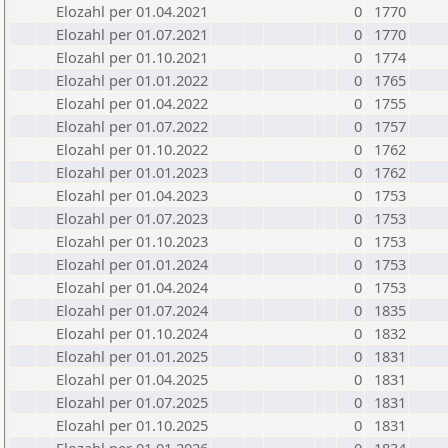
Elozahl per 01.04.2021
0
1770
Elozahl per 01.07.2021
0
1770
Elozahl per 01.10.2021
0
1774
Elozahl per 01.01.2022
0
1765
Elozahl per 01.04.2022
0
1755
Elozahl per 01.07.2022
0
1757
Elozahl per 01.10.2022
0
1762
Elozahl per 01.01.2023
0
1762
Elozahl per 01.04.2023
0
1753
Elozahl per 01.07.2023
0
1753
Elozahl per 01.10.2023
0
1753
Elozahl per 01.01.2024
0
1753
Elozahl per 01.04.2024
0
1753
Elozahl per 01.07.2024
0
1835
Elozahl per 01.10.2024
0
1832
Elozahl per 01.01.2025
0
1831
Elozahl per 01.04.2025
0
1831
Elozahl per 01.07.2025
0
1831
Elozahl per 01.10.2025
0
1831