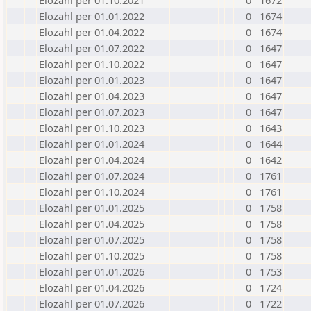
Elozahl per 01.10.2021
0
1672
Elozahl per 01.01.2022
0
1674
Elozahl per 01.04.2022
0
1674
Elozahl per 01.07.2022
0
1647
Elozahl per 01.10.2022
0
1647
Elozahl per 01.01.2023
0
1647
Elozahl per 01.04.2023
0
1647
Elozahl per 01.07.2023
0
1647
Elozahl per 01.10.2023
0
1643
Elozahl per 01.01.2024
0
1644
Elozahl per 01.04.2024
0
1642
Elozahl per 01.07.2024
0
1761
Elozahl per 01.10.2024
0
1761
Elozahl per 01.01.2025
0
1758
Elozahl per 01.04.2025
0
1758
Elozahl per 01.07.2025
0
1758
Elozahl per 01.10.2025
0
1758
Elozahl per 01.01.2026
0
1753
Elozahl per 01.04.2026
0
1724
Elozahl per 01.07.2026
0
1722