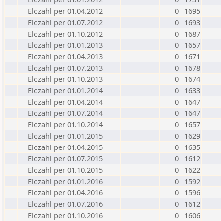
Elozahl per 01.04.2012
0
1695
Elozahl per 01.07.2012
0
1693
Elozahl per 01.10.2012
0
1687
Elozahl per 01.01.2013
0
1657
Elozahl per 01.04.2013
0
1671
Elozahl per 01.07.2013
0
1678
Elozahl per 01.10.2013
0
1674
Elozahl per 01.01.2014
0
1633
Elozahl per 01.04.2014
0
1647
Elozahl per 01.07.2014
0
1647
Elozahl per 01.10.2014
0
1657
Elozahl per 01.01.2015
0
1629
Elozahl per 01.04.2015
0
1635
Elozahl per 01.07.2015
0
1612
Elozahl per 01.10.2015
0
1622
Elozahl per 01.01.2016
0
1592
Elozahl per 01.04.2016
0
1596
Elozahl per 01.07.2016
0
1612
Elozahl per 01.10.2016
0
1606