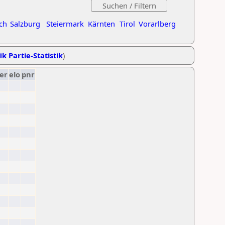
ch
Salzburg
Steiermark
Kärnten
Tirol
Vorarlberg
ik Partie-Statistik
)
er
elo
pnr