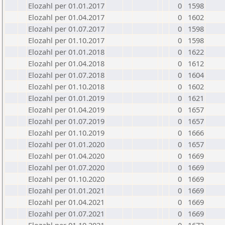
Elozahl per 01.01.2017
0
1598
Elozahl per 01.04.2017
0
1602
Elozahl per 01.07.2017
0
1598
Elozahl per 01.10.2017
0
1598
Elozahl per 01.01.2018
0
1622
Elozahl per 01.04.2018
0
1612
Elozahl per 01.07.2018
0
1604
Elozahl per 01.10.2018
0
1602
Elozahl per 01.01.2019
0
1621
Elozahl per 01.04.2019
0
1657
Elozahl per 01.07.2019
0
1657
Elozahl per 01.10.2019
0
1666
Elozahl per 01.01.2020
0
1657
Elozahl per 01.04.2020
0
1669
Elozahl per 01.07.2020
0
1669
Elozahl per 01.10.2020
0
1669
Elozahl per 01.01.2021
0
1669
Elozahl per 01.04.2021
0
1669
Elozahl per 01.07.2021
0
1669