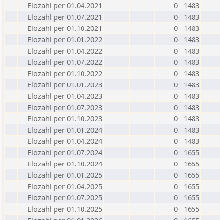
Elozahl per 01.04.2021
0
1483
Elozahl per 01.07.2021
0
1483
Elozahl per 01.10.2021
0
1483
Elozahl per 01.01.2022
0
1483
Elozahl per 01.04.2022
0
1483
Elozahl per 01.07.2022
0
1483
Elozahl per 01.10.2022
0
1483
Elozahl per 01.01.2023
0
1483
Elozahl per 01.04.2023
0
1483
Elozahl per 01.07.2023
0
1483
Elozahl per 01.10.2023
0
1483
Elozahl per 01.01.2024
0
1483
Elozahl per 01.04.2024
0
1483
Elozahl per 01.07.2024
0
1655
Elozahl per 01.10.2024
0
1655
Elozahl per 01.01.2025
0
1655
Elozahl per 01.04.2025
0
1655
Elozahl per 01.07.2025
0
1655
Elozahl per 01.10.2025
0
1655