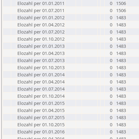
Elozahl per 01.01.2011
0
1506
Elozahl per 01.07.2011
0
1506
Elozahl per 01.01.2012
0
1483
Elozahl per 01.04.2012
0
1483
Elozahl per 01.07.2012
0
1483
Elozahl per 01.10.2012
0
1483
Elozahl per 01.01.2013
0
1483
Elozahl per 01.04.2013
0
1483
Elozahl per 01.07.2013
0
1483
Elozahl per 01.10.2013
0
1483
Elozahl per 01.01.2014
0
1483
Elozahl per 01.04.2014
0
1483
Elozahl per 01.07.2014
0
1483
Elozahl per 01.10.2014
0
1483
Elozahl per 01.01.2015
0
1483
Elozahl per 01.04.2015
0
1483
Elozahl per 01.07.2015
0
1483
Elozahl per 01.10.2015
0
1483
Elozahl per 01.01.2016
0
1483
Elozahl per 01.04.2016
0
1483