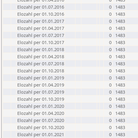
Elozahl per 01.07.2016
0
1483
Elozahl per 01.10.2016
0
1483
Elozahl per 01.01.2017
0
1483
Elozahl per 01.04.2017
0
1483
Elozahl per 01.07.2017
0
1483
Elozahl per 01.10.2017
0
1483
Elozahl per 01.01.2018
0
1483
Elozahl per 01.04.2018
0
1483
Elozahl per 01.07.2018
0
1483
Elozahl per 01.10.2018
0
1483
Elozahl per 01.01.2019
0
1483
Elozahl per 01.04.2019
0
1483
Elozahl per 01.07.2019
0
1483
Elozahl per 01.10.2019
0
1483
Elozahl per 01.01.2020
0
1483
Elozahl per 01.04.2020
0
1483
Elozahl per 01.07.2020
0
1483
Elozahl per 01.10.2020
0
1483
Elozahl per 01.01.2021
0
1483