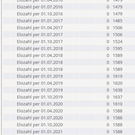
Elozahl per 01.07.2016
0
1479
Elozahl per 01.10.2016
0
1479
Elozahl per 01.01.2017
0
1485
Elozahl per 01.04.2017
0
1506
Elozahl per 01.07.2017
0
1506
Elozahl per 01.10.2017
0
1524
Elozahl per 01.01.2018
0
1595
Elozahl per 01.04.2018
0
1589
Elozahl per 01.07.2018
0
1589
Elozahl per 01.10.2018
0
1589
Elozahl per 01.01.2019
0
1619
Elozahl per 01.04.2019
0
1620
Elozahl per 01.07.2019
0
1638
Elozahl per 01.10.2019
0
1637
Elozahl per 01.01.2020
0
1610
Elozahl per 01.04.2020
0
1588
Elozahl per 01.07.2020
0
1588
Elozahl per 01.10.2020
0
1588
Elozahl per 01.01.2021
0
1588