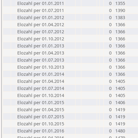
Elozahl per 01.01.2011
0
1355
Elozahl per 01.07.2011
0
1390
Elozahl per 01.01.2012
0
1383
Elozahl per 01.04.2012
0
1366
Elozahl per 01.07.2012
0
1366
Elozahl per 01.10.2012
0
1366
Elozahl per 01.01.2013
0
1366
Elozahl per 01.04.2013
0
1366
Elozahl per 01.07.2013
0
1366
Elozahl per 01.10.2013
0
1366
Elozahl per 01.01.2014
0
1366
Elozahl per 01.04.2014
0
1405
Elozahl per 01.07.2014
0
1405
Elozahl per 01.10.2014
0
1405
Elozahl per 01.01.2015
0
1406
Elozahl per 01.04.2015
0
1419
Elozahl per 01.07.2015
0
1419
Elozahl per 01.10.2015
0
1419
Elozahl per 01.01.2016
0
1480
Elozahl per 01.04.2016
0
1479