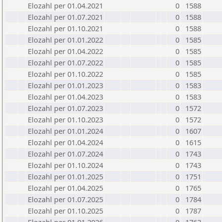
Elozahl per 01.04.2021
0
1588
Elozahl per 01.07.2021
0
1588
Elozahl per 01.10.2021
0
1588
Elozahl per 01.01.2022
0
1585
Elozahl per 01.04.2022
0
1585
Elozahl per 01.07.2022
0
1585
Elozahl per 01.10.2022
0
1585
Elozahl per 01.01.2023
0
1583
Elozahl per 01.04.2023
0
1583
Elozahl per 01.07.2023
0
1572
Elozahl per 01.10.2023
0
1572
Elozahl per 01.01.2024
0
1607
Elozahl per 01.04.2024
0
1615
Elozahl per 01.07.2024
0
1743
Elozahl per 01.10.2024
0
1743
Elozahl per 01.01.2025
0
1751
Elozahl per 01.04.2025
0
1765
Elozahl per 01.07.2025
0
1784
Elozahl per 01.10.2025
0
1787